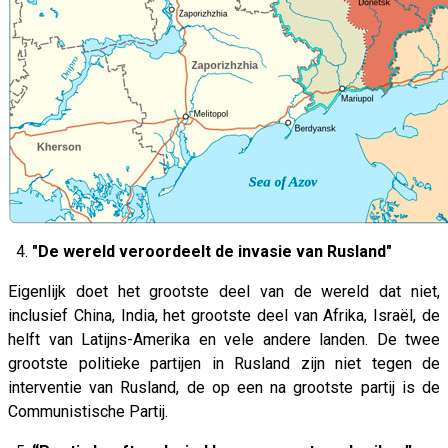
4.
"De wereld veroordeelt de invasie van Rusland"
Eigenlijk doet het grootste deel van de wereld dat niet,
inclusief China, India, het grootste deel van Afrika, Israël, de
helft van Latijns-Amerika en vele andere landen. De twee
grootste politieke partijen in Rusland zijn niet tegen de
interventie van Rusland, de op een na grootste partij is de
Communistische Partij.