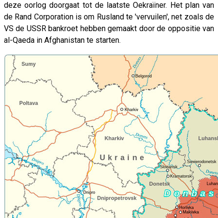
deze oorlog doorgaat tot de laatste Oekraïner. Het plan van
de Rand Corporation is om Rusland te 'vervuilen', net zoals de
VS de USSR bankroet hebben gemaakt door de oppositie van
al-Qaeda in Afghanistan te starten.