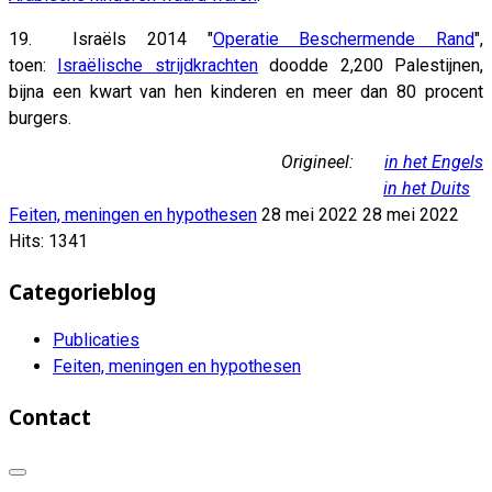
19. Israëls 2014 "
Operatie Beschermende Rand
",
toen:
Israëlische strijdkrachten
doodde 2,200 Palestijnen,
bijna een kwart van hen kinderen en meer dan 80 procent
burgers.
Origineel:
in het Engels
in het Duits
Feiten, meningen en hypothesen
28 mei 2022
28 mei 2022
Hits: 1341
Categorieblog
Publicaties
Feiten, meningen en hypothesen
Contact