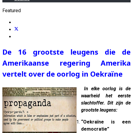
Featured
De 16 grootste leugens die de
Amerikaanse regering Amerika
vertelt over de oorlog in Oekraïne
In elke oorlog is de
waarheid het eerste
slachtoffer. Dit zijn de
grootste leugens:
“Oekraïne is een
democratie”