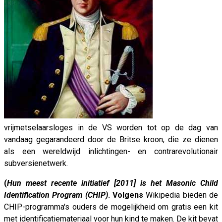
vrijmetselaarsloges in de VS worden tot op de dag van
vandaag gegarandeerd door de Britse kroon, die ze dienen
als een wereldwijd inlichtingen- en contrarevolutionair
subversienetwerk.
(
Hun meest recente initiatief [2011] is het Masonic Child
Identification Program (CHIP)
.
Volgens
Wikipedia bieden de
CHIP-programma's ouders de mogelijkheid om gratis een kit
met identificatiemateriaal voor hun kind te maken. De kit bevat