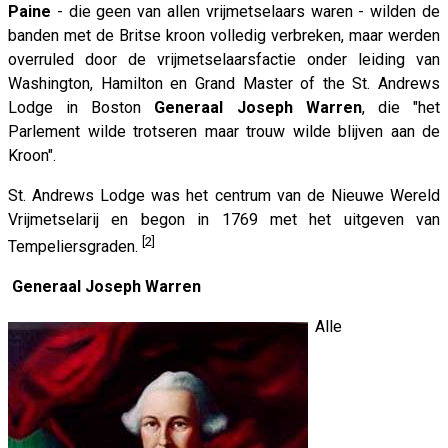
Paine
- die geen van allen vrijmetselaars waren - wilden de
banden met de Britse kroon volledig verbreken, maar werden
overruled door de vrijmetselaarsfactie onder leiding van
Washington, Hamilton en Grand Master of the St. Andrews
Lodge in Boston
Generaal Joseph Warren
, die "het
Parlement wilde trotseren maar trouw wilde blijven aan de
Kroon".
St. Andrews Lodge was het centrum van de Nieuwe Wereld
Vrijmetselarij en begon in 1769 met het uitgeven van
[2]
Tempeliersgraden.
Generaal Joseph Warren
Alle