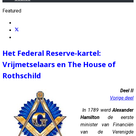
Featured
Het Federal Reserve-kartel:
Vrijmetselaars en The House of
Rothschild
Deel II
Vorige deel
In 1789 werd
Alexander
Hamilton
de eerste
minister van Financiën
van de Verenigde