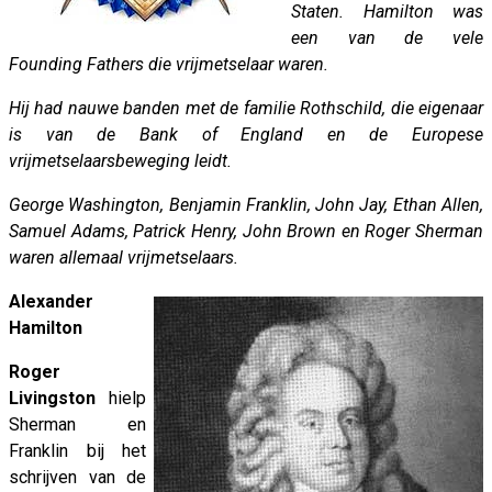
Staten. Hamilton was
een van de vele
Founding Fathers die vrijmetselaar waren.
Hij had nauwe banden met de familie Rothschild, die eigenaar
is van de Bank of England en de Europese
vrijmetselaarsbeweging leidt.
George Washington, Benjamin Franklin, John Jay, Ethan Allen,
Samuel Adams, Patrick Henry, John Brown en Roger Sherman
waren allemaal vrijmetselaars.
Alexander
Hamilton
Roger
Livingston
hielp
Sherman en
Franklin bij het
schrijven van de