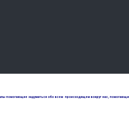
лы помогающие задуматься обо всем происходящем вокруг нас, помогающие 