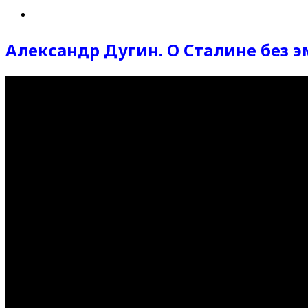
Александр Дугин. О Сталине без 