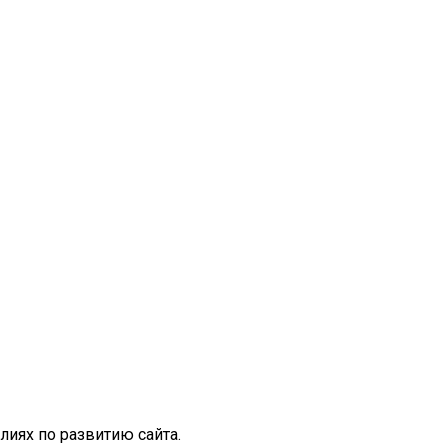
иях по развитию сайта.