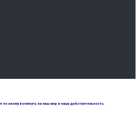
по иному взглянуть на наш мир и нашу действительность.