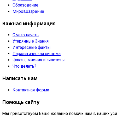
Образование
Мировоззрение
Важная информация
С чего начать
Утерянные Знания
Интересные факты
Паразитическая система
Факты, мнения и гипотезы
Что делать?
Написать нам
Контактная Форма
Помощь сайту
Мы приветствуем Ваше желание помочь нам в наших усил