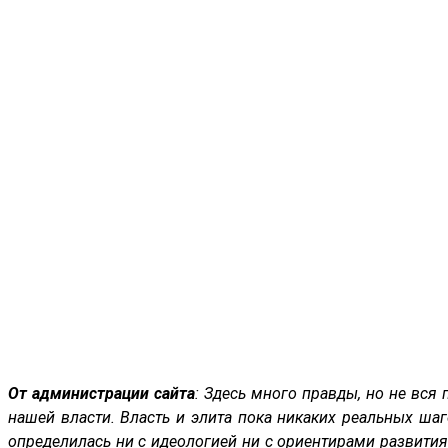
От администрации сайта
: Здесь много правды, но не вся
нашей власти. Власть и элита пока никаких реальных шаг
определилась ни с идеологией ни с ориентирами развития 