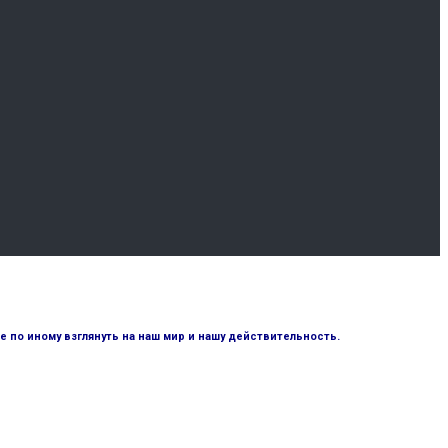
по иному взглянуть на наш мир и нашу действительность.