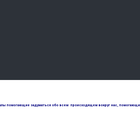
лы помогающие задуматься обо всем происходящем вокруг нас, помогающие 