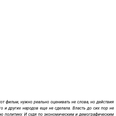
от фильм, нужно реально оценивать не слова, но действия
о и других народов еще не сделала. Власть до сих пор не
ную политику. И судя по экономическим и демографическим