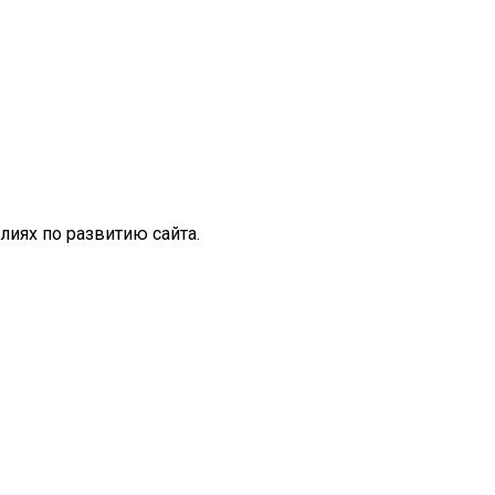
иях по развитию сайта.