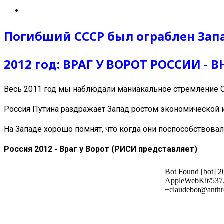
Погибший СССР был ограблен Зап
2012 год: ВРАГ У ВОРОТ РОССИИ - 
Весь 2011 год мы наблюдали маниакальное стремление 
Россия Путина раздражает Запад ростом экономической
На Западе хорошо помнят, что когда они поспособствов
Россия 2012 - Враг у Ворот (РИСИ представляет)