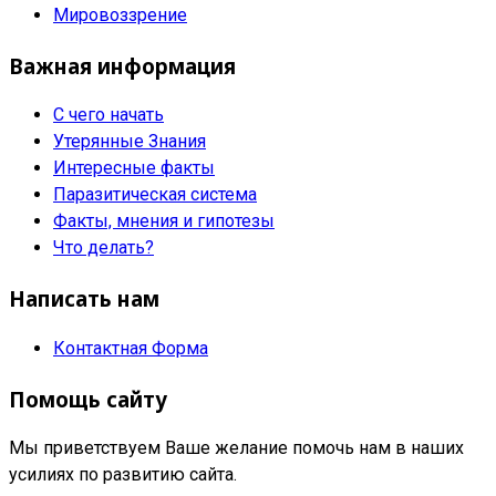
Мировоззрение
Важная информация
С чего начать
Утерянные Знания
Интересные факты
Паразитическая система
Факты, мнения и гипотезы
Что делать?
Написать нам
Контактная Форма
Помощь сайту
Мы приветствуем Ваше желание помочь нам в наших
усилиях по развитию сайта.