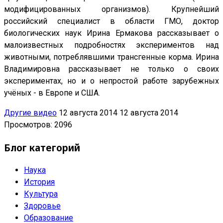
модифицированных организмов). Крупнейший
российский специалист в области ГМО, доктор
биологических наук Ирина Ермакова рассказывает о
малоизвестных подробностях экспериментов над
животными, потреблявшими трансгенные корма. Ирина
Владимировна рассказывает не только о своих
экспериментах, но и о непростой работе зарубежных
учёных - в Европе и США.
Другие видео
12 августа 2014
12 августа 2014
Просмотров: 2096
Блог категорий
Наука
История
Культура
Здоровье
Образование