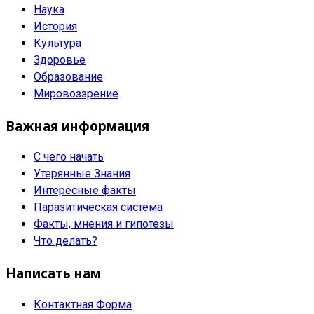
Наука
История
Культура
Здоровье
Образование
Мировоззрение
Важная информация
С чего начать
Утерянные Знания
Интересные факты
Паразитическая система
Факты, мнения и гипотезы
Что делать?
Написать нам
Контактная Форма