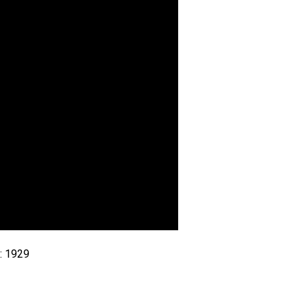
: 1929