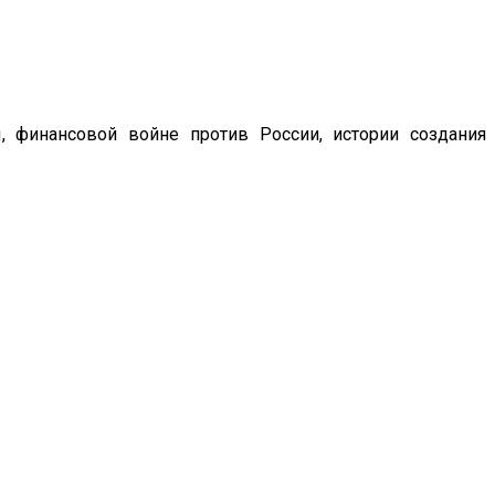
 финансовой войне против России, истории создания