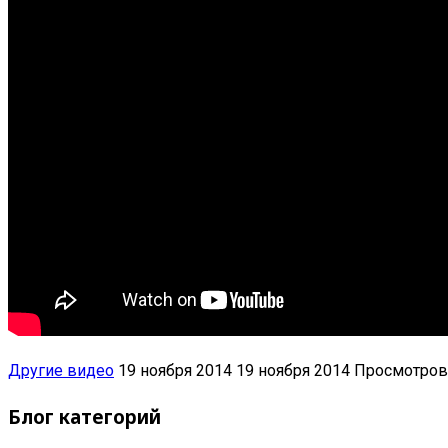
Другие видео
19 ноября 2014
19 ноября 2014
Просмотров
Блог категорий