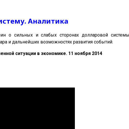
истему. Аналитика
ин о сильных и слабых сторонах долларовой системы,
лара и дальнейших возможностях развития событий.
енной ситуации в экономике. 11 ноября 2014