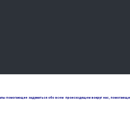
лы помогающие задуматься обо всем происходящем вокруг нас, помогающие 