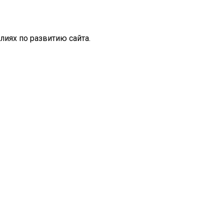
иях по развитию сайта.