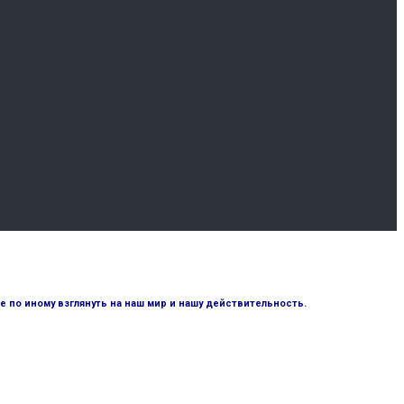
по иному взглянуть на наш мир и нашу действительность.