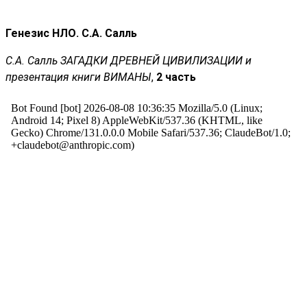
Генезис НЛО. C.А. Салль
С.А. Салль ЗАГАДКИ ДРЕВНЕЙ ЦИВИЛИЗАЦИИ и
презентация книги ВИМАНЫ
,
2 часть