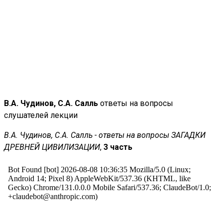
В.А. Чудинов, С.А. Салль
ответы на вопросы
слушателей лекции
В.А. Чудинов, С.А. Салль - ответы на вопросы ЗАГАДКИ
ДРЕВНЕЙ ЦИВИЛИЗАЦИИ
,
3 часть