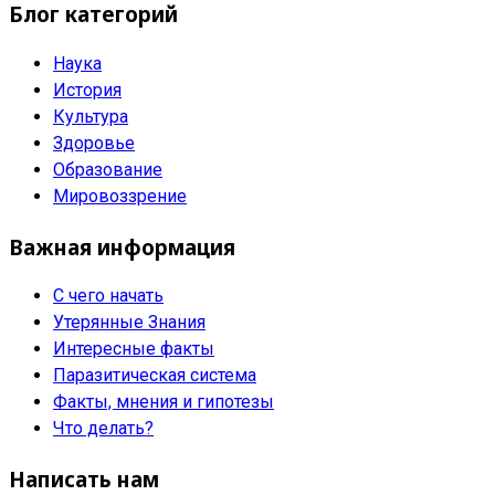
Блог категорий
Наука
История
Культура
Здоровье
Образование
Мировоззрение
Важная информация
С чего начать
Утерянные Знания
Интересные факты
Паразитическая система
Факты, мнения и гипотезы
Что делать?
Написать нам