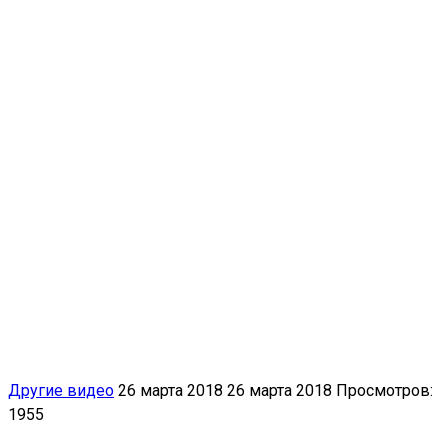
Другие видео
26 марта 2018
26 марта 2018
Просмотров:
1955