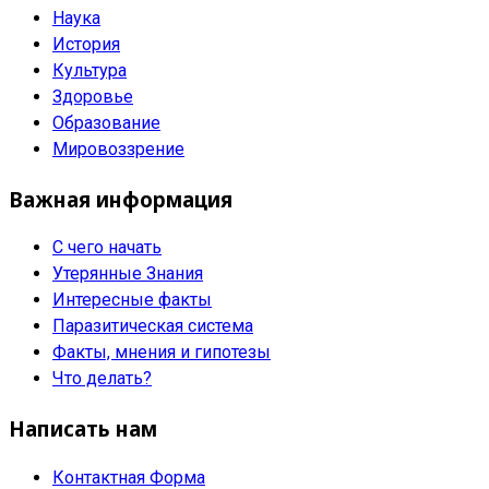
Наука
История
Культура
Здоровье
Образование
Мировоззрение
Важная информация
С чего начать
Утерянные Знания
Интересные факты
Паразитическая система
Факты, мнения и гипотезы
Что делать?
Написать нам
Контактная Форма