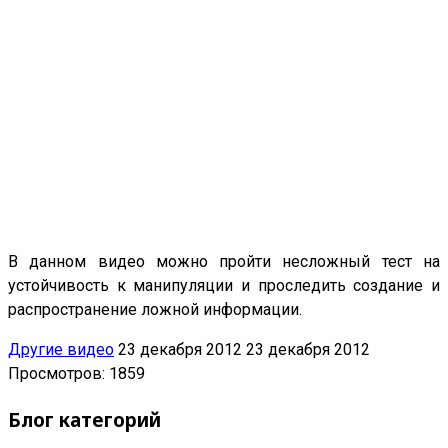
В данном видео можно пройти несложный тест на
устойчивость к манипуляции и проследить создание и
распространение ложной информации.
Другие видео
23 декабря 2012
23 декабря 2012
Просмотров: 1859
Блог категорий