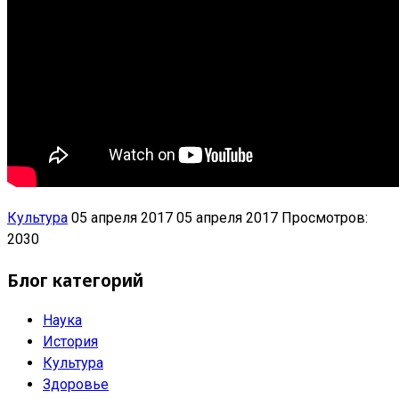
Культура
05 апреля 2017
05 апреля 2017
Просмотров:
2030
Блог категорий
Наука
История
Культура
Здоровье