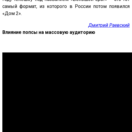
самый формат, из которого в России потом появился
«Дом 2».
Дмитрий Раевский
Влияние попсы на массовую аудиторию