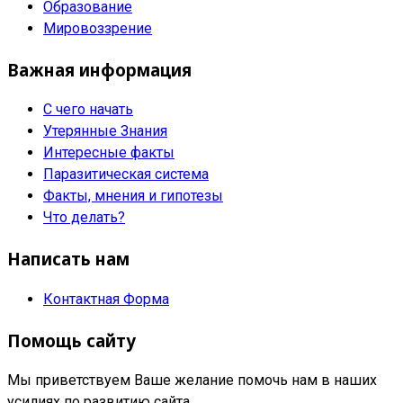
Образование
Мировоззрение
Важная информация
С чего начать
Утерянные Знания
Интересные факты
Паразитическая система
Факты, мнения и гипотезы
Что делать?
Написать нам
Контактная Форма
Помощь сайту
Мы приветствуем Ваше желание помочь нам в наших
усилиях по развитию сайта.