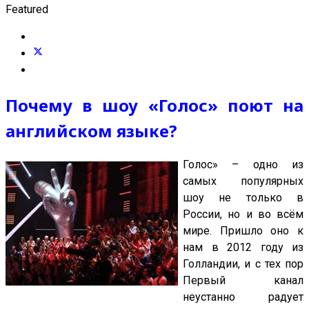
Featured
Почему в шоу «Голос» поют на
английском языке?
Голос» – одно из
самых популярных
шоу не только в
России, но и во всём
мире. Пришло оно к
нам в 2012 году из
Голландии, и с тех пор
Первый канал
неустанно радует