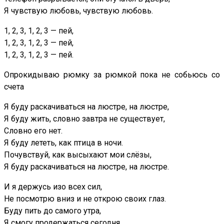
Я чувствую любовь, чувствую любовь.
1, 2, 3, 1, 2, 3 — пей,
1, 2, 3, 1, 2, 3 — пей,
1, 2, 3, 1, 2, 3 — пей.
Опрокидываю рюмку за рюмкой пока не собьюсь со
счета
Я буду раскачиваться на люстре, на люстре,
Я буду жить, словно завтра не существует,
Словно его нет.
Я буду лететь, как птица в ночи.
Почувствуй, как высыхают мои слёзы,
Я буду раскачиваться на люстре, на люстре.
И я держусь изо всех сил,
Не посмотрю вниз и не открою своих глаз.
Буду пить до самого утра,
Я смогу продержаться сегодня,