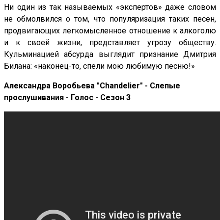
Ни один из так называемых «экспертов» даже словом
не обмолвился о том, что популяризация таких песен,
продвигающих легкомысленное отношение к алкоголю
и к своей жизни, представляет угрозу обществу.
Кульминацией абсурда выглядит признание Дмитрия
Билана: «наконец-то, спели мою любимую песню!»
Александра Воробьева "Chandelier" - Слепые
прослушивания - Голос - Сезон 3