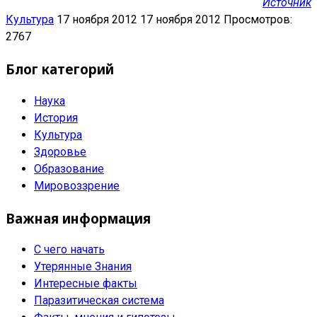
Источник
Культура
17 ноября 2012
17 ноября 2012
Просмотров:
2767
Блог категорий
Наука
История
Культура
Здоровье
Образование
Мировоззрение
Важная информация
С чего начать
Утерянные Знания
Интересные факты
Паразитическая система