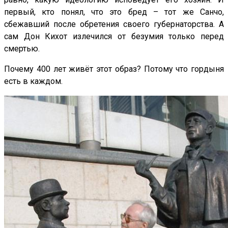
первый, кто понял, что это бред – тот же Санчо,
сбежавший после обретения своего губернаторства. А
сам Дон Кихот излечился от безумия только перед
смертью.
Почему 400 лет живёт этот образ? Потому что гордыня
есть в каждом.