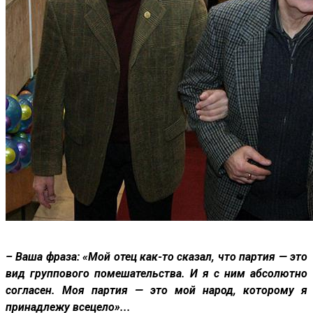
– Ваша фраза: «Мой отец как-то сказал, что партия — это
вид группового помешательства. И я с ним абсолютно
согласен. Моя партия — это мой народ, которому я
принадлежу всецело»...