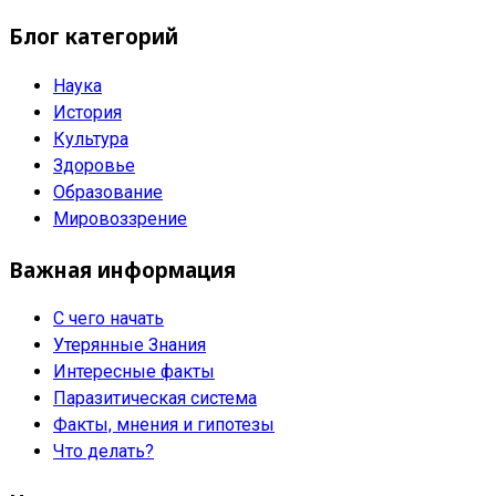
Блог категорий
Наука
История
Культура
Здоровье
Образование
Мировоззрение
Важная информация
С чего начать
Утерянные Знания
Интересные факты
Паразитическая система
Факты, мнения и гипотезы
Что делать?