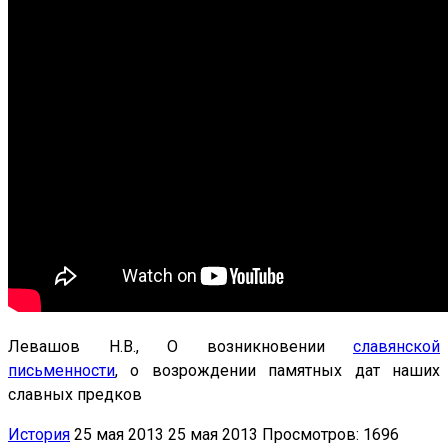
Левашов Н.В., О возникновении
славянской
письменности
, о возрождении памятных дат наших
славных предков
История
25 мая 2013
25 мая 2013
Просмотров: 1696