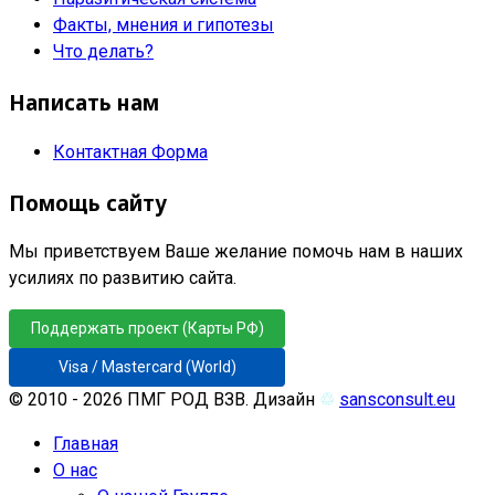
Факты, мнения и гипотезы
Что делать?
Написать нам
Контактная Форма
Помощь сайту
Мы приветствуем Ваше желание помочь нам в наших
усилиях по развитию сайта.
Поддержать проект (Карты РФ)
Visa / Mastercard (World)
© 2010 - 2026 ПМГ РОД ВЗВ. Дизайн
♲
sansconsult.eu
Главная
О нас