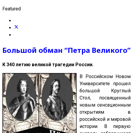
Featured
Большой обман “Петра Великого”
К 340 летию великой трагедии России.
В Российском Новом
Университете прошел
большой Круглый
Стол, посвященный
новым сенсационным
открытиям в
российской и мировой
истории. В первую