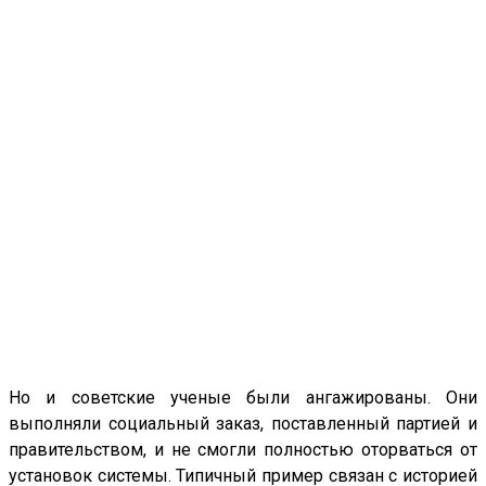
Но и советские ученые были ангажированы. Они
выполняли социальный заказ, поставленный партией и
правительством, и не смогли полностью оторваться от
установок системы. Типичный пример связан с историей