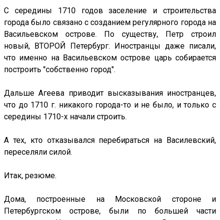
С середины 1710 годов заселение и строительства
города было связано с созданием регулярного города на
Васильевском острове. По существу, Петр строил
новый, ВТОРОЙ Петербург. Иностранцы даже писали,
что именно на Васильевском острове царь собирается
построить "собственно город".
Дальше Агеева приводит высказывания иностранцев,
что до 1710 г. никакого города-то и не было, и только с
середины 1710-х начали строить.
А тех, кто отказывался перебираться на Василевский,
переселяли силой.
Итак, резюме.
Дома, построенные на Московской стороне и
Петербургском острове, были по большей части