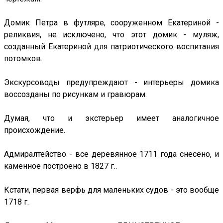
Домик Петра в футляре, сооруженном Екатериной -
реликвия, не исключено, что этот домик - муляж,
созданный Екатериной для патриотического воспитания
потомков.
Экскурсоводы предупреждают - интерьеры домика
воссозданы по рисункам и гравюрам.
Думая, что и экстерьер имеет аналогичное
происхождение.
Адмиралтейство - все деревянное 1711 года снесено, и
каменное построено в 1827 г..
Кстати, первая верфь для маленьких судов - это вообще
1718 г.