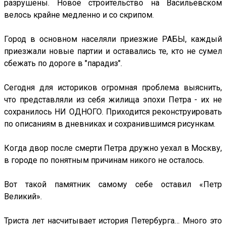
разрушены. Новое строительство на Васильевском
велось крайне медленно и со скрипом.
Город в основном населяли приезжие РАБЫ, каждый
приезжали новые партии и оставались те, кто не сумел
сбежать по дороге в "парадиз".
Сегодня для историков огромная проблема выяснить,
что представляли из себя жилища эпохи Петра - их не
сохранилось НИ ОДНОГО. Приходится реконструировать
по описаниям в дневниках и сохранившимся рисункам.
Когда двор после смерти Петра дружно уехал в Москву,
в городе по понятным причинам никого не осталось.
Вот такой памятник самому себе оставил «Петр
Великий».
Триста лет насчитывает история Петербурга… Много это