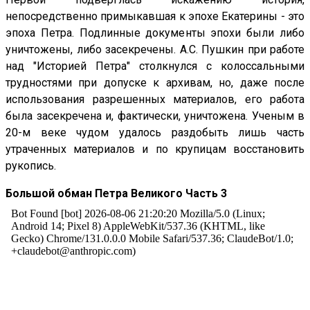
непосредственно примыкавшая к эпохе Екатерины - это
эпоха Петра. Подлинные документы эпохи были либо
уничтожены, либо засекречены. А.С. Пушкин при работе
над "Историей Петра" столкнулся с колоссальными
трудностями при допуске к архивам, но, даже после
использования разрешенных материалов, его работа
была засекречена и, фактически, уничтожена. Ученым в
20-м веке чудом удалось раздобыть лишь часть
утраченных материалов и по крупицам восстановить
рукопись.
Большой обман Петра Великого Часть 3