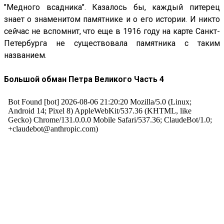
"Медного всадника". Казалось бы, каждый питерец
знает о знаменитом памятнике и о его истории. И никто
сейчас не вспомнит, что еще в 1916 году на карте Санкт-
Петербурга не существовала памятника с таким
названием.
Большой обман Петра Великого Часть 4