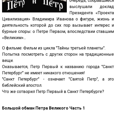
очередь, собравшиеся
выслушали доклад
Президента «Проекта
Цивилизация» Владимира Иванова о фигуре, жизнь и
деятельность которой до сих пор вызывает интерес и
бурные споры: о Петре Первом, впоследствии ставшим
«Великим»...
О фильме: Фильм из цикла "Тайны третьей планеты".
Попытка посмотреть с других сторон на традиционные
вещи.
Оказывается, Петр Первый к названию города "Санкт
Петербург" не имеет никакого отношения!
"Санкт Петербург" - означает "Святой Петр", а это
библейский апостол.
Что же сотворил Петр Первый в Санкт Петербурге?
Большой обман Петра Великого Часть 1