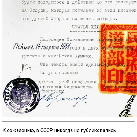
К сожалению, в СССР никогда не публиковались