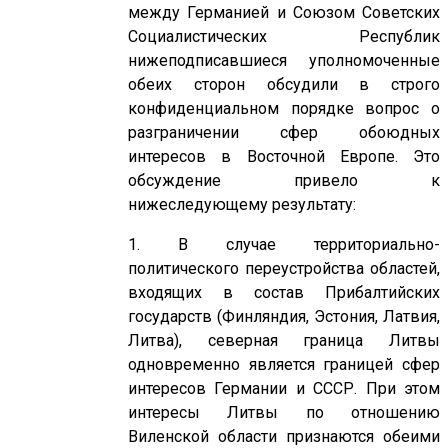
между Германией и Союзом Советских
Социалистических Республик
нижеподписавшиеся уполномоченные
обеих сторон обсудили в строго
конфиденциальном порядке вопрос о
разграничении сфер обоюдных
интересов в Восточной Европе. Это
обсуждение привело к
нижеследующему результату:
1. В случае территориально-
политического переустройства областей,
входящих в состав Прибалтийских
государств (Финляндия, Эстония, Латвия,
Литва), северная граница Литвы
одновременно является границей сфер
интересов Германии и СССР. При этом
интересы Литвы по отношению
Виленской области признаются обеими