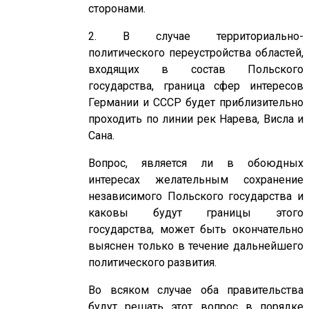
сторонами.
2. В случае территориально-
политического переустройства областей,
входящих в состав Польского
государства, граница сфер интересов
Германии и СССР будет приблизительно
проходить по линии рек Нарева, Висла и
Сана.
Вопрос, является ли в обоюдных
интересах желательным сохранение
независимого Польского государства и
каковы будут границы этого
государства, может быть окончательно
выяснен только в течение дальнейшего
политического развития.
Во всяком случае оба правительства
будут решать этот вопрос в порядке