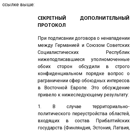
ссылке выше:
СЕКРЕТНЫЙ ДОПОЛНИТЕЛЬНЫЙ
ПРОТОКОЛ
При подписании договора о ненападении
между Германией и Союзом Советских
Социалистических Республик
нижеподписавшиеся уполномоченные
обоих сторон обсудили в строго
конфиденциальном порядке вопрос о
раграничении сфер обоюдных интересов
в Восточной Европе. Это обсуждение
привело к нижеследующему результату:
1. В случае территориально-
политического переустройства областей,
входящих в состав Прибалтийских
государств (Финляндия, Эстония, Латвия,