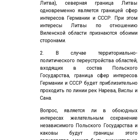
Литва), северная граница Литвы
одновременно является границей сфер
интересов Германии и СССР. При этом
интересы Литвы по отношению
Виленской области признаются обоими
сторонами.
2. В случае территориально-
политического переустройства областей,
входящих в состав Польского
Государства, граница сфер интересов
Германии и СССР будет приблизительно
проходить по линии рек Нарева, Вислы и
Сана.
Вопрос, является ли в обоюдных
интересах желательным сохранение
независимого Польского Государства и
каковы будут границы этого