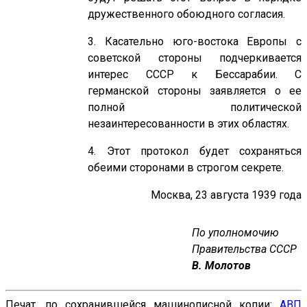
дружественного обоюдного согласия.
3. Касательно юго-востока Европы с
советской стороны подчеркивается
интерес СССР к Бессарабии. С
германской стороны заявляется о ее
полной политической
незаинтересованности в этих областях.
4. Этот протокол будет сохраняться
обеими сторонами в строгом секрете.
Москва, 23 августа 1939 года
По уполномочию
Правительства СССР
В. Молотов
Печат. по сохранившейся машинописной копии:
АВП