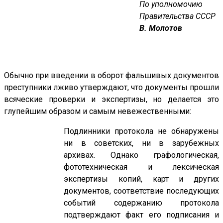
По уполномочию
Правительства СССР
В. Молотов
Обычно при введении в оборот фальшивых документов
преступники лживо утверждают, что документы прошли
всяческие проверки и экспертизы, но делается это
глупейшим образом и самым невежественными:
Подлинники протокола не обнаружены
ни в советских, ни в зарубежных
архивах. Однако графологическая,
фототехническая и лексическая
экспертизы копий, карт и других
документов, соответствие последующих
событий содержанию протокола
подтверждают факт его подписания и