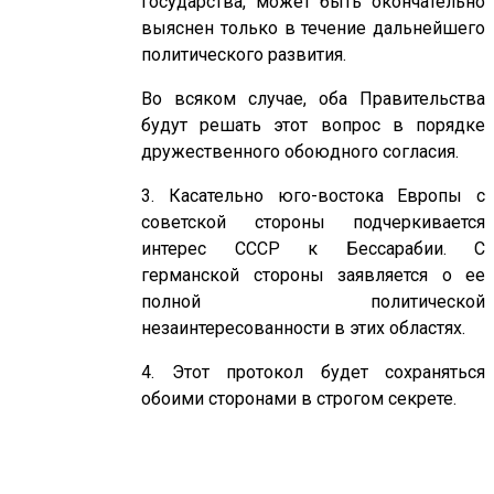
государства, может быть окончательно
выяснен только в течение дальнейшего
политического развития.
Во всяком случае, оба Правительства
будут решать этот вопрос в порядке
дружественного обоюдного согласия.
3. Касательно юго-востока Европы с
советской стороны подчеркивается
интерес СССР к Бессарабии. С
германской стороны заявляется о ее
полной политической
незаинтересованности в этих областях.
4. Этот протокол будет сохраняться
обоими сторонами в строгом секрете.