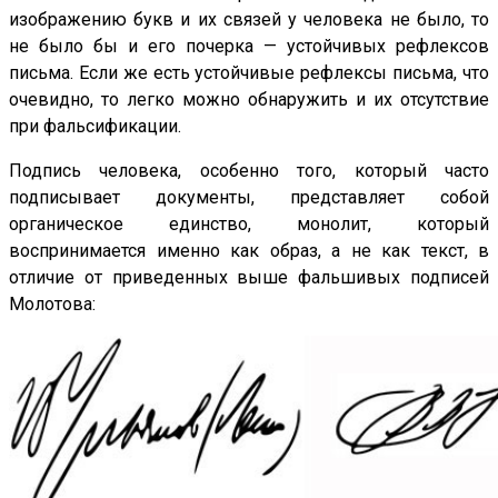
изображению букв и их связей у человека не было, то
не было бы и его почерка — устойчивых рефлексов
письма. Если же есть устойчивые рефлексы письма, что
очевидно, то легко можно обнаружить и их отсутствие
при фальсификации.
Подпись человека, особенно того, который часто
подписывает документы, представляет собой
органическое единство, монолит, который
воспринимается именно как образ, а не как текст, в
отличие от приведенных выше фальшивых подписей
Молотова: