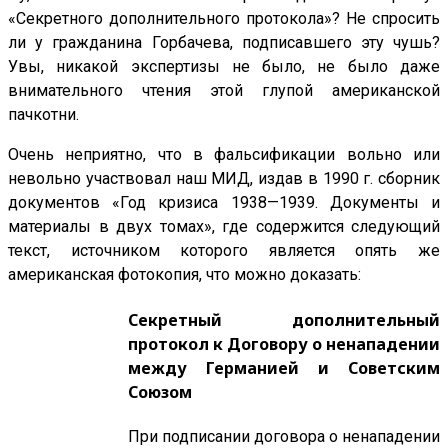
«Секретного дополнительного протокола»? Не спросить
ли у гражданина Горбачева, подписавшего эту чушь?
Увы, никакой экспертизы не было, не было даже
внимательного чтения этой глупой американской
пачкотни.
Очень неприятно, что в фальсификации вольно или
невольно участвовал наш МИД, издав в 1990 г. сборник
документов «Год кризиса 1938—1939. Документы и
материалы в двух томах», где содержится следующий
текст, источником которого является опять же
американская фотокопия, что можно доказать:
Секретный дополнительный
протокол к Договору о ненападении
между Германией и Советским
Союзом
При подписании договора о ненападении