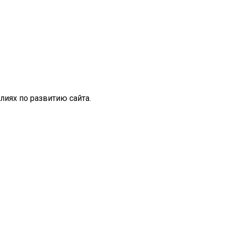
иях по развитию сайта.