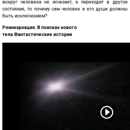
вокруг человека не исчезает, а переходит в другое
состояние, то почему сам человек и его душа должны
быть исключением?
Реинкарнация. В поисках нового
тела.Фантастические истории