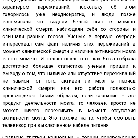
характером переживаний, поскольку об этом
говорилось уже неоднократно, и люди позже
вспоминали, что видели белый свет в момент
клинической смерти, наблюдали себя со стороны и
слышали разные голоса. Ученых в первую очередь
интересовал сам факт наличия этих переживаний в
момент клинической смерти и наличие активности мозга
в этот момент. И только после того, как была собрана
достаточно большая статистика, ученые пришли к
выводу о том, что наличие или отсутствие переживаний
не зависит от того, активен ли мозг в период
клинической смерти или его работа полностью
прекращается. Таким образом, если сознание – это
продукт деятельности мозга, то человек просто не
может ничего переживать в момент отсутствия
активности мозга. Это похоже на то, чтобы смотреть
телевизор при выключенном кабеле питания.
Согласно третьей концепции – теории перерождения