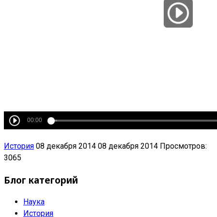
История
08 декабря 2014
08 декабря 2014
Просмотров:
3065
Блог категорий
Наука
История