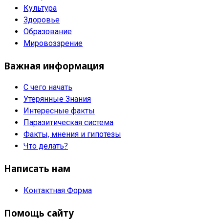
Культура
Здоровье
Образование
Мировоззрение
Важная информация
С чего начать
Утерянные Знания
Интересные факты
Паразитическая система
Факты, мнения и гипотезы
Что делать?
Написать нам
Контактная Форма
Помощь сайту