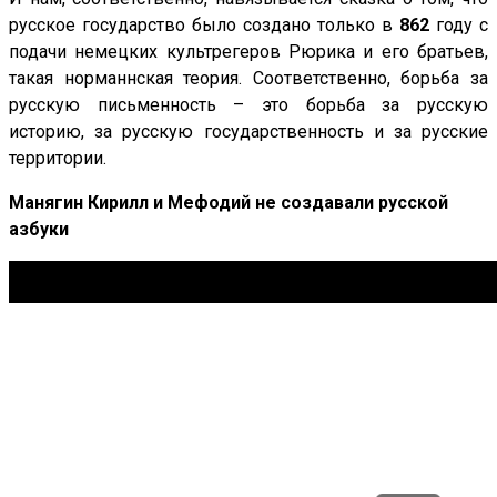
русское государство было создано только в
862
году с
подачи немецких культрегеров Рюрика и его братьев,
такая норманнская теория. Соответственно, борьба за
русскую письменность – это борьба за русскую
историю, за русскую государственность и за русские
территории.
Манягин Кирилл и Мефодий не создавали русской
азбуки