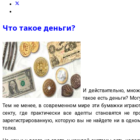
Что такое деньги?
И действительно, множ
такое есть деньги? Мог
Тем не менее, в современном мире эти бумажки играют 
секту, где практически все адепты становятся не п
зарегистрированную, которую вы не найдете ни в одно
толка.