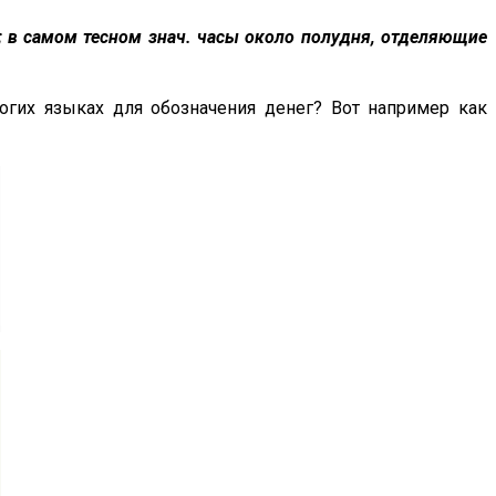
и; в самом тесном знач. часы около полудня, отделяющие
ногих языках для обозначения денег? Вот например как