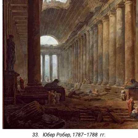
33. Юбер Робер, 1787–1788 гг.