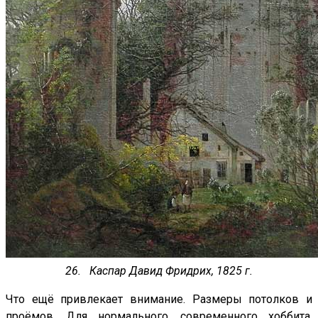
26. Каспар Давид Фридрих, 1825 г.
Что ещё привлекает внимание. Размеры потолков и
проёмов. Для нормального, современного хоббита,