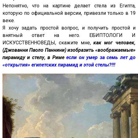
Непонятно, что на картине делает стела из Египта,
которую по официальной версии, привезли только в 19
веке.
Я хочу задать простой вопрос, и получить простой и
внятный ответ на него. ЕБИПТОЛОГИ И
ИСКУССТВЕННОВЕДЫ, скажите мне,
как мог человек,
(Джованни Паоло Паннини) изобразить «воображаемые»
пирамиду и стелу, в Риме
если он умер за семь лет до
«открытия» египетских пирамид и этой стелы?!!!