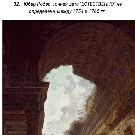
32. Юбер Робер, точная дата "ЕСТЕСТВЕННО" не
определена, между 1754 и 1765 гг.