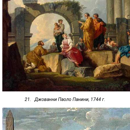
21. Джованни Паоло Панини, 1744 г.