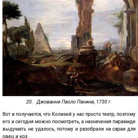
20. Джованни Паоло Панини, 1730 г.
Вот и получается, что Колизей у нас просто театр, поэтому
его и сегодня можно посмотреть, а назначения пирамиде
выдумать не удалось, потому и разобрали на сараи для
овец и коз.