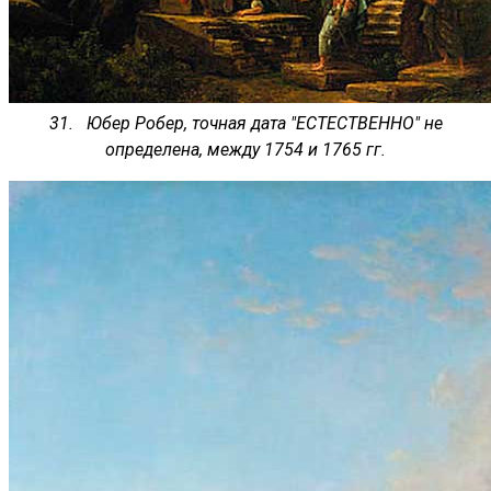
31. Юбер Робер, точная дата "ЕСТЕСТВЕННО" не
определена, между 1754 и 1765 гг.