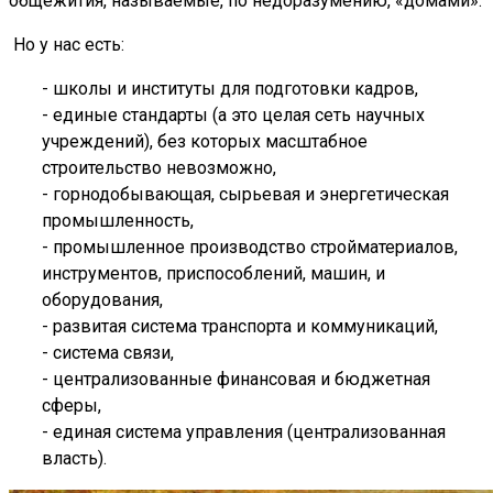
общежития, называемые, по недоразумению, «домами».
Но у нас есть:
- школы и институты для подготовки кадров,
- единые стандарты (а это целая сеть научных
учреждений), без которых масштабное
строительство невозможно,
- горнодобывающая, сырьевая и энергетическая
промышленность,
- промышленное производство стройматериалов,
инструментов, приспособлений, машин, и
оборудования,
- развитая система транспорта и коммуникаций,
- система связи,
- централизованные финансовая и бюджетная
сферы,
- единая система управления (централизованная
власть).