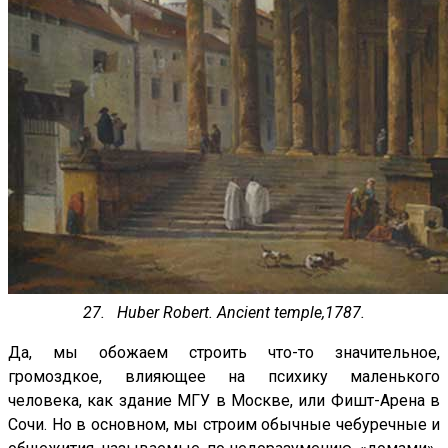
27. Huber Robert. Ancient temple,1787.
Да, мы обожаем строить что-то значительное,
громоздкое, влияющее на психику маленького
человека, как здание МГУ в Москве, или Фишт-Арена в
Сочи. Но в основном, мы строим обычные чебуречные и