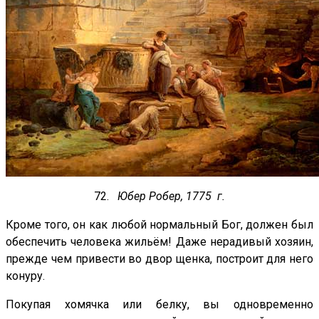
72.
Юбер Робер, 1775 г.
Кроме того, он как любой нормальный Бог, должен был
обеспечить человека жильём! Даже нерадивый хозяин,
прежде чем привести во двор щенка, построит для него
конуру.
Покупая хомячка или белку, вы одновременно