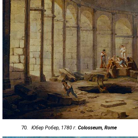
70.
Юбер Робер, 1780 г.
Colosseum, Rome