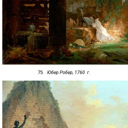
75.
Юбер Робер, 1760 г.