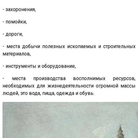
- захоронения,
- помойки,
- дороги,
- места добычи полезных ископаемых и строительных
материалов,
- инструменты и оборудование,
- места производства восполнимых ресурсов,
необходимых для жизнедеятельности огромной массы
людей, это вода, пища, одежда и обувь.