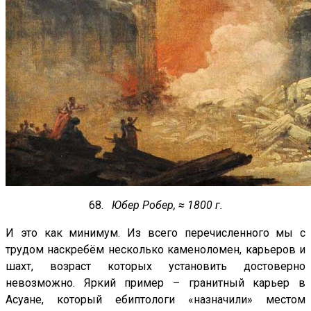
68.
Юбер Робер, ≈ 1800 г.
И это как минимум. Из всего перечисленного мы с
трудом наскребём несколько каменоломен, карьеров и
шахт, возраст которых установить достоверно
невозможно. Яркий пример – гранитный карьер в
Асуане, который ебиптологи «назначили» местом