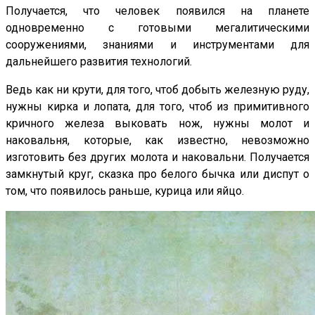
Получается, что человек появился на планете
одновременно с готовыми мегалитическими
сооружениями, знаниями и инструментами для
дальнейшего развития технологий.
Ведь как ни крути, для того, чтоб добыть железную руду,
нужны кирка и лопата, для того, чтоб из примитивного
кричного железа выковать нож, нужны молот и
наковальня, которые, как известно, невозможно
изготовить без других молота и наковальни. Получается
замкнутый круг, сказка про белого бычка или диспут о
том, что появилось раньше, курица или яйцо.