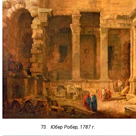
73.
Юбер Робер, 1787 г.