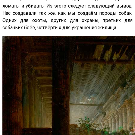
ломать, и убивать. Из этого следует следующий вывод.
Нас создавали так же, как мы создаём породы собак.
Одних для охоты, других для охраны, третьих для
собачьих боёв, четвёртых для украшения жилища.