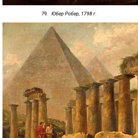
79.
Юбер Робер, 1798 г.