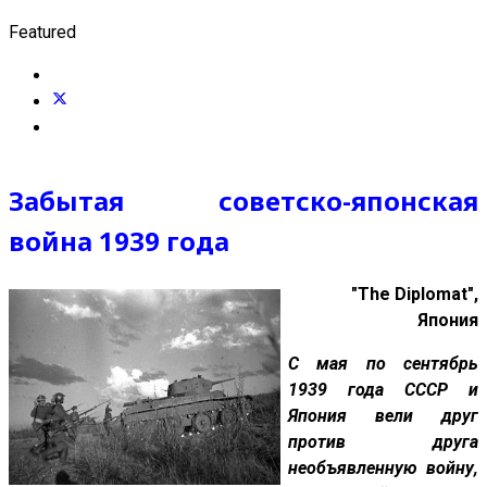
Featured
Забытая советско-японская
война 1939 года
"The Diplomat",
Япония
С мая по сентябрь
1939 года СССР и
Япония вели друг
против друга
необъявленную войну,