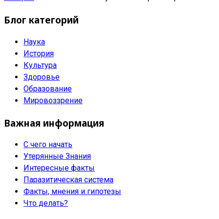
Блог категорий
Наука
История
Культура
Здоровье
Образование
Мировоззрение
Важная информация
С чего начать
Утерянные Знания
Интересные факты
Паразитическая система
Факты, мнения и гипотезы
Что делать?