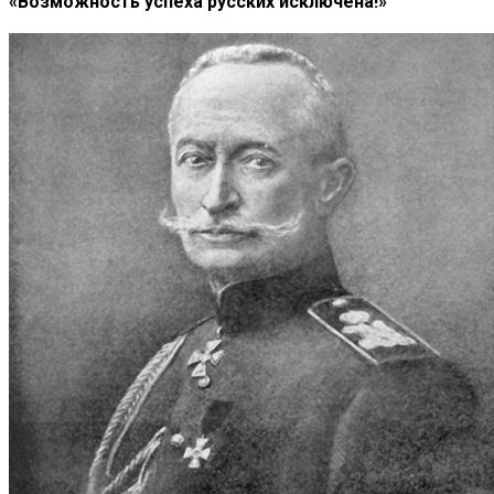
«Возможность успеха русских исключена!»