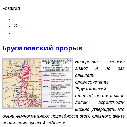
Featured
Брусиловский прорыв
Наверняка многие
знают и не раз
слышали
словосочетание -
"Брусиловский
прорыв", но с большой
долей вероятности
можно утверждать, что
очень немногие знают подробности этого славного факта
проявления русской доблести.