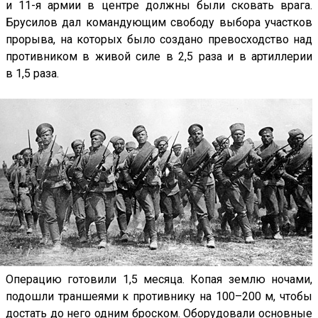
и 11-я армии в центре должны были сковать врага.
Брусилов дал командующим свободу выбора участков
прорыва, на которых было создано превосходство над
противником в живой силе в 2,5 раза и в артиллерии
в 1,5 раза.
Операцию готовили 1,5 месяца. Копая землю ночами,
подошли траншеями к противнику на 100–200 м, чтобы
достать до него одним броском. Оборудовали основные