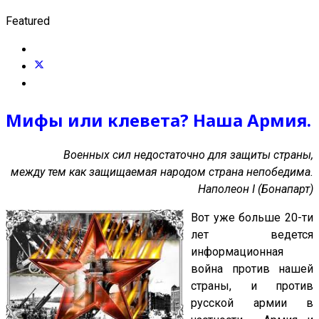
Featured
Мифы или клевета? Наша Армия.
Военных сил недостаточно для защиты страны,
между тем как защищаемая народом страна непобедима.
Наполеон I (Бонапарт)
Вот уже больше 20-ти
лет ведется
информационная
война против нашей
страны, и против
русской армии в