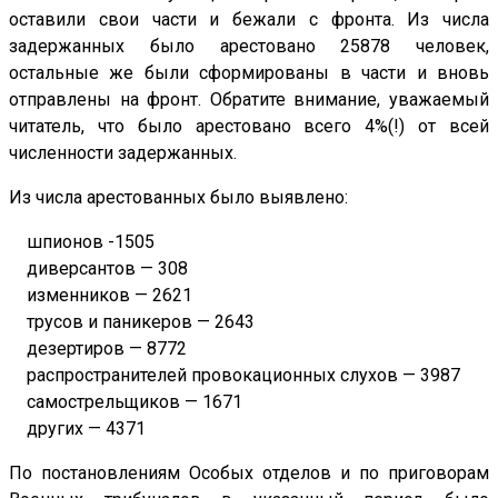
оставили свои части и бежали с фронта. Из числа
задержанных было арестовано 25878 человек,
остальные же были сформированы в части и вновь
отправлены на фронт. Обратите внимание, уважаемый
читатель, что было арестовано всего 4%(!) от всей
численности задержанных.
Из числа арестованных было выявлено:
шпионов -1505
диверсантов — 308
изменников — 2621
трусов и паникеров — 2643
дезертиров — 8772
распространителей провокационных слухов — 3987
самострельщиков — 1671
других — 4371
По постановлениям Особых отделов и по приговорам