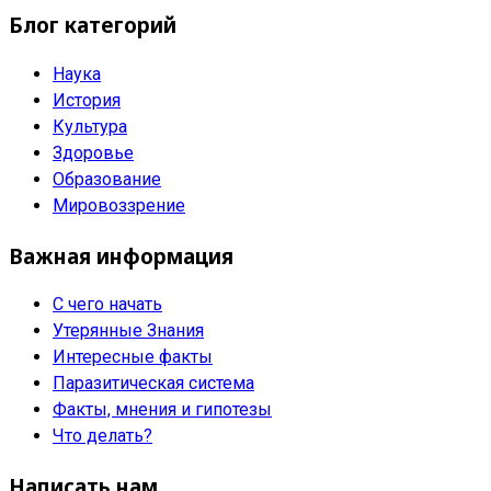
Блог категорий
Наука
История
Культура
Здоровье
Образование
Мировоззрение
Важная информация
С чего начать
Утерянные Знания
Интересные факты
Паразитическая система
Факты, мнения и гипотезы
Что делать?
Написать нам