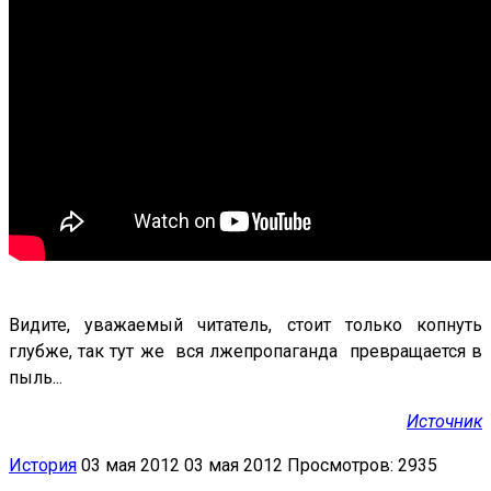
Видите, уважаемый читатель, стоит только копнуть
глубже, так тут же вся лжепропаганда превращается в
пыль...
Источник
История
03 мая 2012
03 мая 2012
Просмотров: 2935