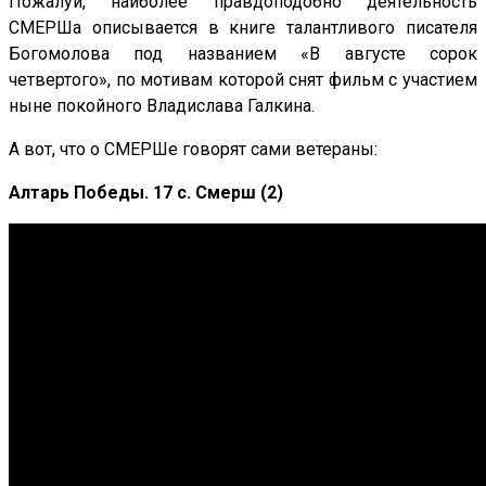
Пожалуй, наиболее правдоподобно деятельность
СМЕРШа описывается в книге талантливого писателя
Богомолова под названием «В августе сорок
четвертого», по мотивам которой снят фильм с участием
ныне покойного Владислава Галкина.
А вот, что о СМЕРШе говорят сами ветераны:
Алтарь Победы. 17 с. Смерш (2)