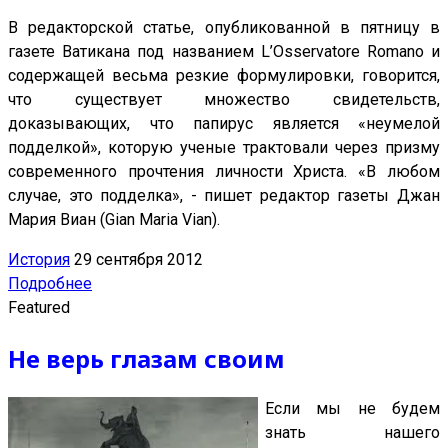
В редакторской статье, опубликованной в пятницу в
газете Ватикана под названием L’Osservatore Romano и
содержащей весьма резкие формулировки, говорится,
что существует множество свидетельств,
доказывающих, что папирус является «неумелой
подделкой», которую ученые трактовали через призму
современного прочтения личности Христа. «В любом
случае, это подделка», - пишет редактор газеты Джан
Мария Виан (Gian Maria Vian).
История
29 сентября 2012
Подробнее
Featured
Не верь глазам своим
Если мы не будем
знать нашего