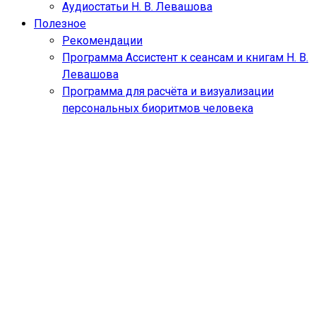
Аудиостатьи Н. В. Левашова
Полезное
Рекомендации
Программа Ассистент к сеансам и книгам Н. В.
Левашова
Программа для расчёта и визуализации
персональных биоритмов человека