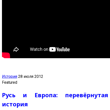
История
28 июля 2012
Featured
Русь и Европа: перевёрнутая
история