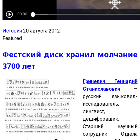
История
20 августа 2012
Featured
Фестский диск хранил молчание
3700 лет
Гриневич Геннадий
Станиславович
—
русский языковед-
исследователь,
лингвист,
дешифровщик.
Старший научный
сотрудник Отдела