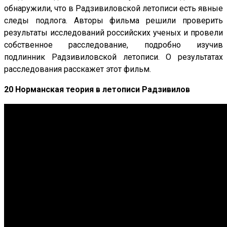
обнаружили, что в Радзивиловской летописи есть явные
следы подлога. Авторы фильма решили проверить
результаты исследований российских ученых и провели
собственное расследование, подробно изучив
подлинник Радзивиловской летописи. О результатах
расследования расскажет этот фильм.
20 Норманская теория в летописи Радзивилов