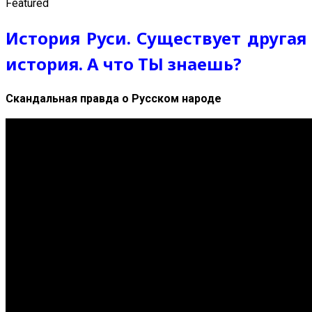
Featured
История Руси. Существует другая
история. А что ТЫ знаешь?
Скандальная правда о Русском народе