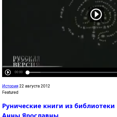
История
22 августа 2012
Featured
Рунические книги из библиотеки
Анны Ярославны