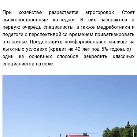
При хозяйстве разрастается агрогородок. Стоят
свежепостроенные коттеджи. В них заселяются в
первую очередь специалисты, а также медработники и
педагоги с перспективой со временем приватизировать
это жильё. Предоставить комфортабельное жилище на
льготных условиях (кредит на 40 лет под 5% годовых) -
один из основных способов закрепить классных
специалистов на селе.