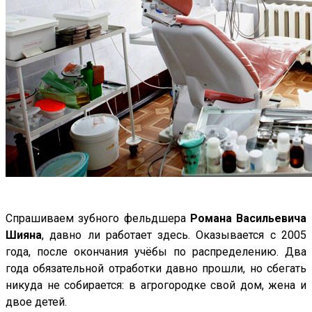
Спрашиваем зубного фельдшера
Романа Васильевича
Шияна
, давно ли работает здесь. Оказывается с 2005
года, после окончания учёбы по распределению. Два
года обязательной отработки давно прошли, но сбегать
никуда не собирается: в агрогородке свой дом, жена и
двое детей.