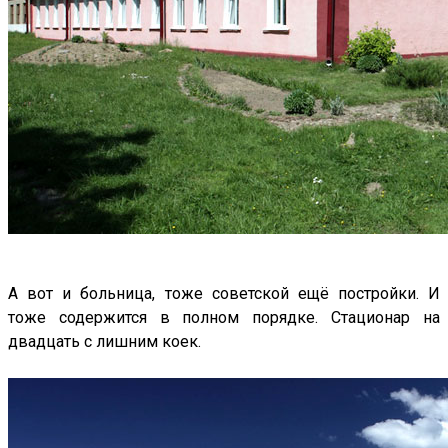
А вот и больница, тоже советской ещё постройки. И
тоже содержится в полном порядке. Стационар на
двадцать с лишним коек.