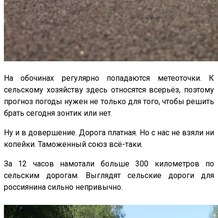
На обочинах регулярно попадаются метеоточки. К
сельскому хозяйству здесь относятся всерьёз, поэтому
прогноз погоды нужен не только для того, чтобы решить
брать сегодня зонтик или нет.
Ну и в довершение. Дорога платная. Но с нас не взяли ни
копейки. Таможенный союз всё-таки.
За 12 часов намотали больше 300 километров по
сельским дорогам. Выглядят сельские дороги для
россиянина сильно непривычно.