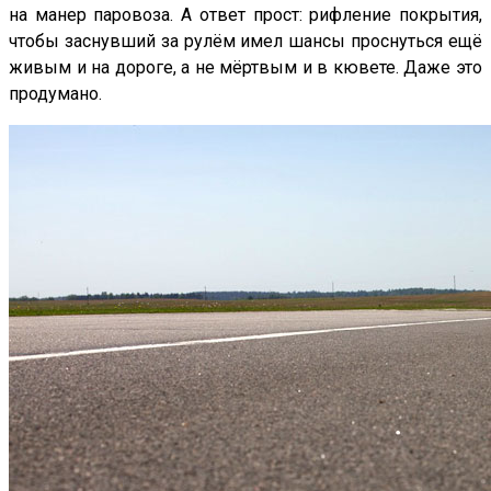
на манер паровоза. А ответ прост: рифление покрытия,
чтобы заснувший за рулём имел шансы проснуться ещё
живым и на дороге, а не мёртвым и в кювете. Даже это
продумано.