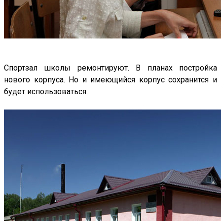
Спортзал школы ремонтируют. В планах постройка
нового корпуса. Но и имеющийся корпус сохранится и
будет использоваться.