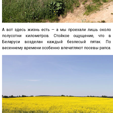
А вот здесь жизнь есть — а мы проехали лишь около
полусотни километров. Стойкое ощущение, что в
Беларуси возделан каждый безлесый пятак. По
весеннему времени особенно впечатляют посевы рапса.