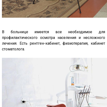
В больнице имеется все необходимое для
профилактического осмотра населения и несложного
лечения. Есть рентген-кабинет, физиотерапия, кабинет
стоматолога.