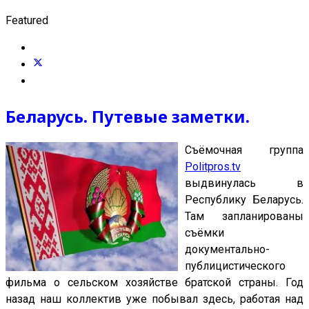
Featured
Беларусь. Путевые заметки.
Съёмочная группа
Politpros.tv
выдвинулась в
Республику Беларусь.
Там запланированы
съёмки
документально-
публицистического
фильма о сельском хозяйстве братской страны. Год
назад наш коллектив уже побывал здесь, работая над