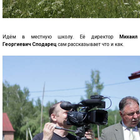
Идём в местную школу. Её директор
Михаил
Георгиевич Сподарец
сам рассказывает что и как.