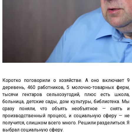
Коротко поговорили о хозяйстве. А оно включает 9
деревень, 460 работников, 5 молочно-товарных ферм,
тысячи гектаров сельхозугодий, плюс есть школа,
больница, детские сады, дом культуры, библиотека. Мы
сразу поняли, что объять необъятное — снять и
производственный процесс, и социальную сферу — не
получится, слишком всего много. Решили разделиться. Я
выбрал социальную сферу.