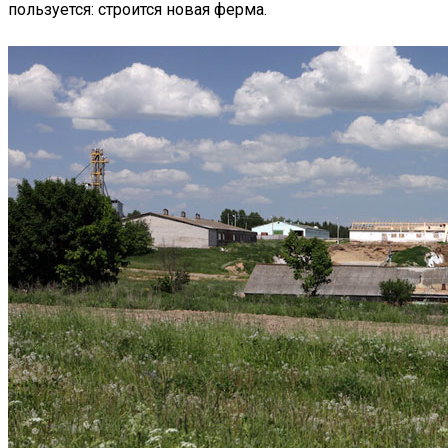
пользуется: строится новая ферма.