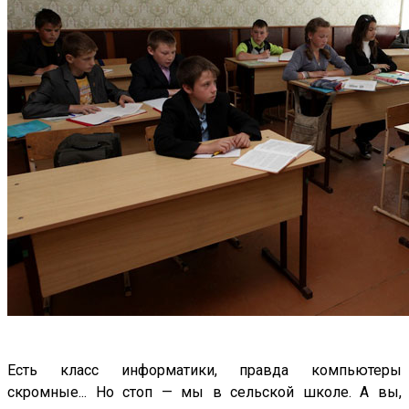
Есть класс информатики, правда компьютеры
скромные... Но стоп — мы в сельской школе. А вы,