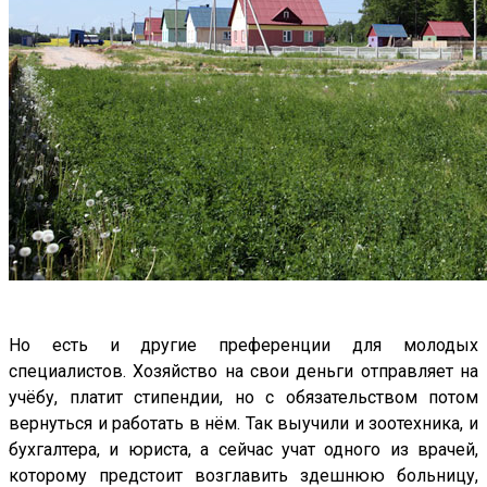
Но есть и другие преференции для молодых
специалистов. Хозяйство на свои деньги отправляет на
учёбу, платит стипендии, но с обязательством потом
вернуться и работать в нём. Так выучили и зоотехника, и
бухгалтера, и юриста, а сейчас учат одного из врачей,
которому предстоит возглавить здешнюю больницу,