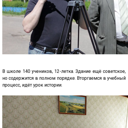
В школе 140 учеников, 12-летка. Здание ещё советское,
но содержится в полном порядке. Вторгаемся в учебный
процесс, идёт урок истории.