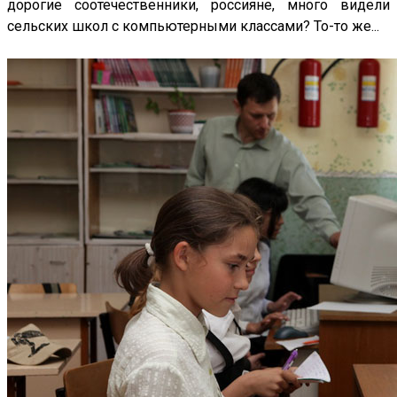
дорогие соотечественники, россияне, много видели
сельских школ с компьютерными классами? То-то же...