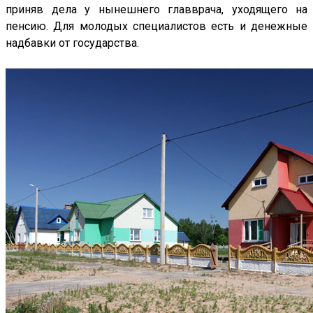
приняв дела у нынешнего главврача, уходящего на
пенсию. Для молодых специалистов есть и денежные
надбавки от государства.