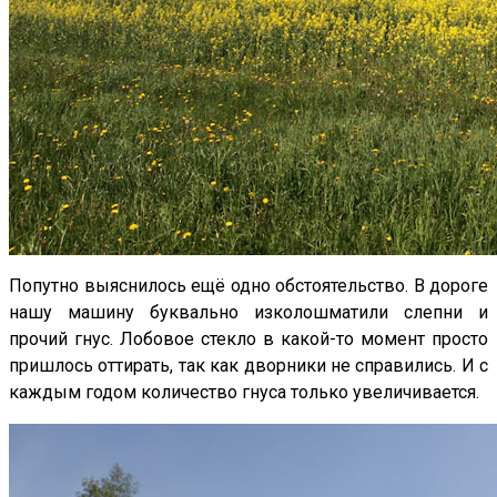
Попутно выяснилось ещё одно обстоятельство. В дороге
нашу машину буквально изколошматили слепни и
прочий гнус. Лобовое стекло в какой-то момент просто
пришлось оттирать, так как дворники не справились. И с
каждым годом количество гнуса только увеличивается.