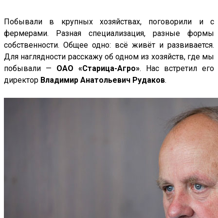
Побывали в крупных хозяйствах, поговорили и с
фермерами. Разная специализация, разные формы
собственности. Общее одно: всё живёт и развивается.
Для наглядности расскажу об одном из хозяйств, где мы
побывали —
ОАО «Старица-Агро»
. Нас встретил его
директор
Владимир Анатольевич Рудаков
.