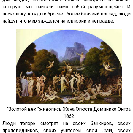
которую мы считали само собой разумеющейся. И
поскольку, каждый бросает более близкий взгляд, люди
найдут, что мир зиждется на иллюзии и неправде.
"Золотой век
"живопись
Жана
Огюста
Доминика Энгра
1862
Люди теперь смотрят на своих банкиров, своих
проповедников, своих учителей, свои СМИ, своих