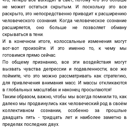
не может остаться скрытым. И поскольку это все
раскрыто, это непосредственно приводит к расширению
человеческого сознания. Когда человеческое сознание
расширяется, оно больше не позволяет обману
скрываться в тени.
И в конечном итоге, колоссальные изменения могут
вот-вот произойти. И это именно то, к чему мы
готовимся прямо сейчас.
По общему признанию, все эти воздействия могут
вызвать чувства депрессии и подавленности; все же
поймите, что это можно рассматривать как стратегию,
для привлечения внимания масс. И массы откликаются
в глобальных масштабах и наконец просыпаются!
Таким образом, важно, чтобы мы всегда помнили то, как
далеко мы продвинулись как человеческий род в своём
коллективном сознании, особенно за прошлые
двадцать пять - тридцать лет и наиболее заметно в
пределах последних двух.