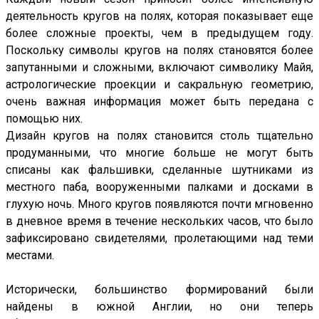
деятельность кругов на полях, которая показывает еще
более сложные проекты, чем в предыдущем году.
Поскольку символы кругов на полях становятся более
запутанными и сложными, включают символику Майя,
астрологические проекции и сакральную геометрию,
очень важная информация может быть передана с
помощью них.
Дизайн кругов на полях становится столь тщательно
продуманными, что многие больше не могут быть
списаны как фальшивки, сделанные шутниками из
местного паба, вооруженными палками и досками в
глухую ночь. Много кругов появляются почти мгновенно
в дневное время в течение нескольких часов, что было
зафиксировано свидетелями, пролетающими над теми
местами.
Исторически, большинство формирований были
найдены в южной Англии, но они теперь