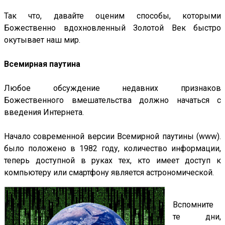
Так что, давайте оценим способы, которыми
Божественно вдохновленный Золотой Век быстро
окутывает наш мир.
Всемирная паутина
Любое обсуждение недавних признаков
Божественного вмешательства должно начаться с
введения Интернета.
Начало современной версии Всемирной паутины (www).
было положено в 1982 году, количество информации,
теперь доступной в руках тех, кто имеет доступ к
компьютеру или смартфону является астрономической.
Вспомните
те дни,