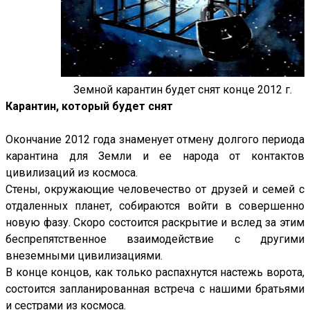
Земной карантин будет снят конце 2012 г.
Карантин, который будет снят
Окончание 2012 года знаменует отмену долгого периода
карантина для Земли и ее народа от контактов
цивилизаций из космоса.
Стены, окружающие человечество от друзей и семей с
отдаленных планет, собираются войти в совершенно
новую фазу. Скоро состоится раскрытие и вслед за этим
беспрепятственное взаимодействие с другими
внеземными цивилизациями.
В конце концов, как только распахнутся настежь ворота,
состоится запланированная встреча с нашими братьями
и сестрами из космоса.