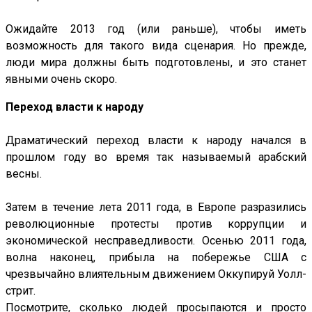
Ожидайте 2013 год (или раньше), чтобы иметь
возможность для такого вида сценария. Но прежде,
люди мира должны быть подготовлены, и это станет
явными очень скоро.
Переход власти к народу
Драматический переход власти к народу начался в
прошлом году во время так называемый арабский
весны.
Затем в течение лета 2011 года, в Европе разразились
революционные протесты против коррупции и
экономической несправедливости. Осенью 2011 года,
волна наконец, прибыла на побережье США с
чрезвычайно влиятельным движением Оккупируй Уолл-
стрит.
Посмотрите, сколько людей просыпаются и просто