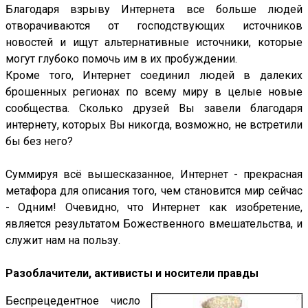
Благодаря взрыву Интернета все больше людей
отворачиваются от господствующих источников
новостей и ищут альтернативные источники, которые
могут глубоко помочь им в их пробуждении.
Кроме того, Интернет соединил людей в далеких
брошенных регионах по всему миру в целые новые
сообщества. Сколько друзей Вы завели благодаря
интернету, которых Вы никогда, возможно, не встретили
бы без него?
Суммируя всё вышесказанное, Интернет - прекрасная
метафора для описания того, чем становится мир сейчас
- Одним! Очевидно, что Интернет как изобретение,
является результатом Божественного вмешательства, и
служит нам на пользу.
Разоблачители, активисты и носители правды
Беспрецедентное число