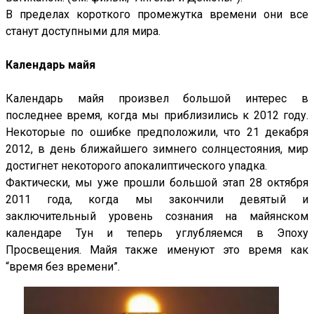
В пределах короткого промежутка времени они все
станут доступными для мира.
Календарь майя
Календарь майя произвел большой интерес в
последнее время, когда мы приблизились к 2012 году.
Некоторые по ошибке предположили, что 21 декабря
2012, в день ближайшего зимнего солнцестояния, мир
достигнет некоторого апокалиптического упадка.
Фактически, мы уже прошли большой этап 28 октября
2011 года, когда мы закончили девятый и
заключительный уровень сознания на майянском
календаре Тун и теперь углубляемся в Эпоху
Просвещения. Майя также именуют это время как
“время без времени”.