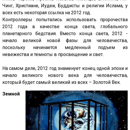
Чинг, Христиане, Иудеи, Буддисты и религии Ислама, у
всех есть некоторая ссылка на 2012 год.
Контроллеры попытались использовать пророчества
2012 года в качестве конца света, глобального
планетарного бедствия. Вместо конца света, 2012 -
начало великой новой фазы для человечества,
поскольку начинается медленный подъем из
невежества и темноты в просвещение и свет.
На самом деле, 2012 год знаменует конец одной эпохи и
начало великого нового века для человечества,
который будет самый великий из всех – Золотой Век.
Земной