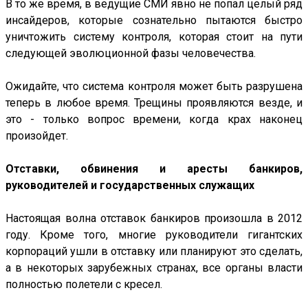
В то же время, в ведущие СМИ явно не попал целый ряд
инсайдеров, которые сознательно пытаются быстро
уничтожить систему контроля, которая стоит на пути
следующей эволюционной фазы человечества.
Ожидайте, что система контроля может быть разрушена
теперь в любое время. Трещины проявляются везде, и
это - только вопрос времени, когда крах наконец
произойдет.
Отставки, обвинения и аресты банкиров,
руководителей и государственных служащих
Настоящая волна отставок банкиров произошла в 2012
году. Кроме того, многие руководители гигантских
корпораций ушли в отставку или планируют это сделать,
а в некоторых зарубежных странах, все органы власти
полностью полетели с кресел.