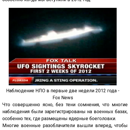
Наблюдение НЛО в первые две недели 2012 года -
Fox News
Что совершенно ясно, без тени сомнения, что многие
наблюдения были зарегистрированы на военных базах,
особенно тех, где размещены ядерные боеголовки.
Многие военные разоблачители вышли вперед, чтобы