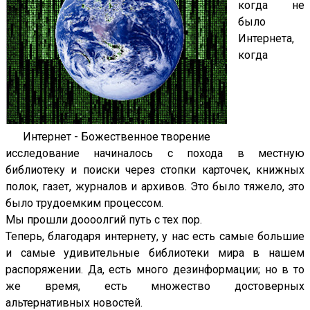
когда не
было
Интернета,
когда
Интернет - Божественное творение
исследование начиналось с похода в местную
библиотеку и поиски через стопки карточек, книжных
полок, газет, журналов и архивов. Это было тяжело, это
было трудоемким процессом.
Мы прошли доооолгий путь с тех пор.
Теперь, благодаря интернету, у нас есть самые большие
и самые удивительные библиотеки мира в нашем
распоряжении. Да, есть много дезинформации; но в то
же время, есть множество достоверных
альтернативных новостей.