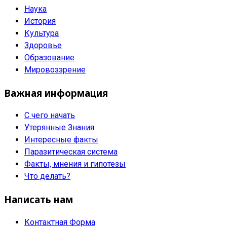
Наука
История
Культура
Здоровье
Образование
Мировоззрение
Важная информация
С чего начать
Утерянные Знания
Интересные факты
Паразитическая система
Факты, мнения и гипотезы
Что делать?
Написать нам
Контактная Форма