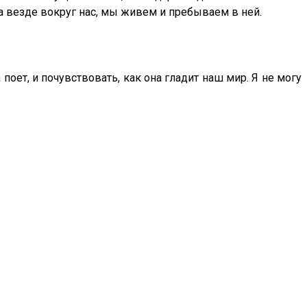
на везде вокруг нас, мы живем и пребываем в ней.
 поет, и почувствовать, как она гладит наш мир. Я не могу