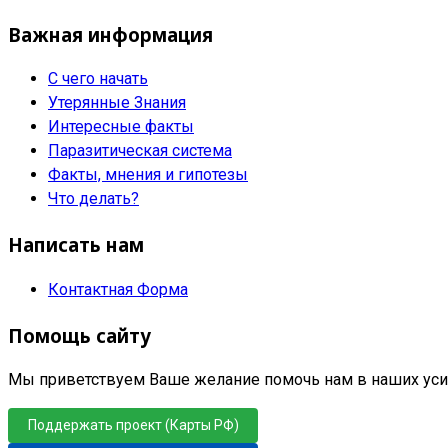
Важная информация
С чего начать
Утерянные Знания
Интересные факты
Паразитическая система
Факты, мнения и гипотезы
Что делать?
Написать нам
Контактная Форма
Помощь сайту
Мы приветствуем Ваше желание помочь нам в наших усил
Поддержать проект (Карты РФ)