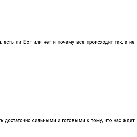
есть ли Бог или нет и почему все происходит так, а не
ть достаточно сильными и готовыми к тому, что нас ждет