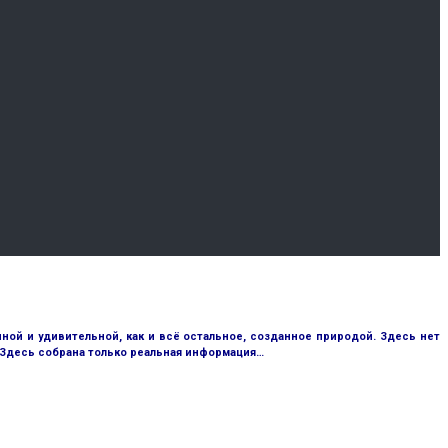
ой и удивительной, как и всё остальное, созданное природой. Здесь нет
 Здесь собрана только реальная информация…