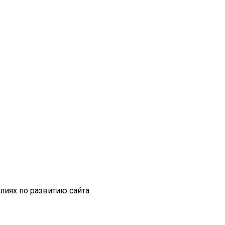
иях по развитию сайта.