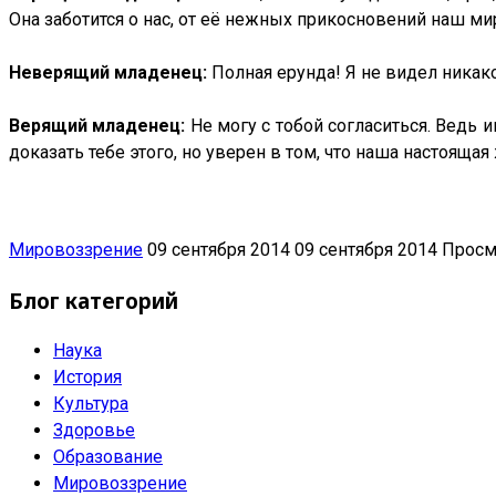
Она заботится о нас, от её нежных прикосновений наш ми
Неверящий младенец:
Полная ерунда! Я не видел никако
Верящий младенец:
Не могу с тобой согласиться. Ведь и
доказать тебе этого, но уверен в том, что наша настоящая
Мировоззрение
09 сентября 2014
09 сентября 2014
Просм
Блог категорий
Наука
История
Культура
Здоровье
Образование
Мировоззрение