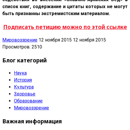
список книг, содержание и цитаты которых не могут
быть признанны экстремистским материалом.
Подписать петицию можно по этой ссылке
Мировоззрение
12 ноября 2015
12 ноября 2015
Просмотров: 2510
Блог категорий
Наука
История
Культура
Здоровье
Образование
Мировоззрение
Важная информация