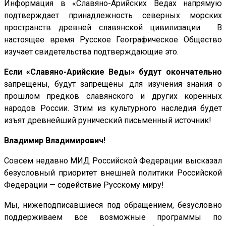
Информация в «Славяно-Арийских Ведах напрямую
подтверждает принадлежность северных морских
пространств древней славянской цивилизации. В
настоящее время Русское Географическое Общество
изучает свидетельства подтверждающие это.
Если «Славяно-Арийские Веды» будут окончательно
запрещены, будут запрещены для изучения знания о
прошлом предков славянского и других коренных
народов России. Этим из культурного наследия будет
изъят древнейший рунический письменный источник!
Владимир Владимирович!
Совсем недавно МИД Российской Федерации высказал
безусловный приоритет внешней политики Российской
Федерации — содействие Русскому миру!
Мы, нижеподписавшиеся под обращением, безусловно
поддерживаем все возможные программы по