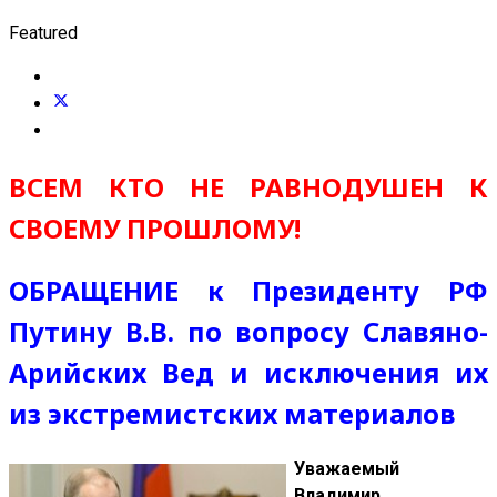
Featured
ВСЕМ КТО НЕ РАВНОДУШЕН К
СВОЕМУ ПРОШЛОМУ!
ОБРАЩЕНИЕ к Президенту РФ
Путину В.В. по вопросу Славяно-
Арийских Вед и исключения их
из экстремистских материалов
Уважаемый
Владимир