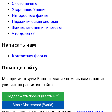
С чего начать
Утерянные Знания
Интересные факты
Паразитическая система
Факты, мнения и гипотезы
Что делать?
Написать нам
Контактная Форма
Помощь сайту
Мы приветствуем Ваше желание помочь нам в наших
усилиях по развитию сайта.
Поддержать проект (Карты РФ)
Visa / Mastercard (World)