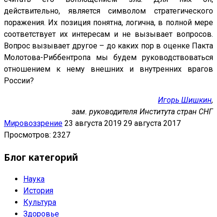
действительно, является символом стратегического
поражения. Их позиция понятна, логична, в полной мере
соответствует их интересам и не вызывает вопросов.
Вопрос вызывает другое – до каких пор в оценке Пакта
Молотова-Риббентропа мы будем руководствоваться
отношением к нему внешних и внутренних врагов
России?
Игорь Шишкин
,
зам. руководителя Института стран СНГ
Мировоззрение
23 августа 2019
29 августа 2017
Просмотров: 2327
Блог категорий
Наука
История
Культура
Здоровье