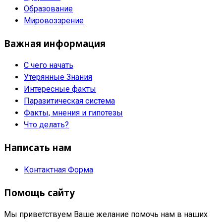
Образование
Мировоззрение
Важная информация
С чего начать
Утерянные Знания
Интересные факты
Паразитическая система
Факты, мнения и гипотезы
Что делать?
Написать нам
Контактная Форма
Помощь сайту
Мы приветствуем Ваше желание помочь нам в наших