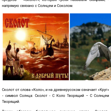
напрямую связано с Солнцем и Соколом.
Сколот от слова «Коло», и на древнерусском означает «Круг»
- символ Солнца: Сколот - С Коло Творящий – С Солнцем
Творящий.