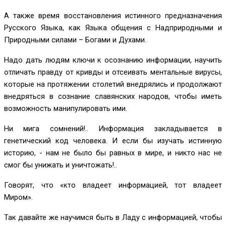
А также время восстановления истинного предназначения
Русского Языка, как Языка общения с Надприродными и
Природными силами – Богами и Духами.
Надо дать людям ключи к осознанию информации, научить
отличать правду от кривды и отсеивать ментальные вирусы,
которые на протяжении столетий внедрялись и продолжают
внедряться в сознание славянских народов, чтобы иметь
возможность манипулировать ими.
Ни мига сомнений!.. Информация закладывается в
генетический код человека. И если бы изучать истинную
историю, - нам не было бы равных в мире, и никто нас не
смог бы унижать и уничтожать!..
Говорят, что «кто владеет информацией, тот владеет
Миром».
Так давайте же научимся быть в Ладу с информацией, чтобы