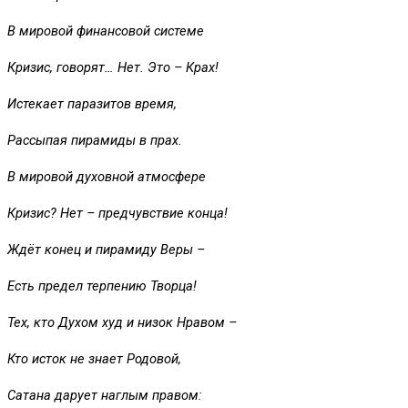
В мировой финансовой системе
Кризис, говорят… Нет. Это – Крах!
Истекает паразитов время,
Рассыпая пирамиды в прах.
В мировой духовной атмосфере
Кризис? Нет – предчувствие конца!
Ждёт конец и пирамиду Веры –
Есть предел терпению Творца!
Тех, кто Духом худ и низок Нравом –
Кто исток не знает Родовой,
Сатана дарует наглым правом: