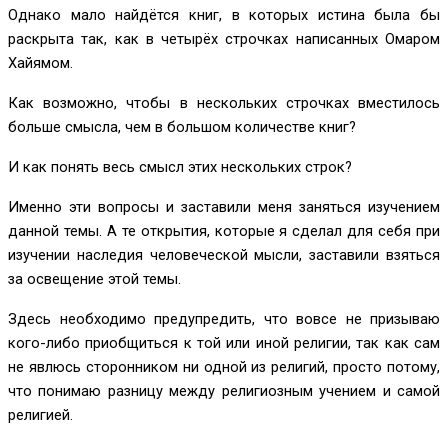
Однако мало найдётся книг, в которых истина была бы
раскрыта так, как в четырёх строчках написанных Омаром
Хайямом.
Как возможно, чтобы в нескольких строчках вместилось
больше смысла, чем в большом количестве книг?
И как понять весь смысл этих нескольких строк?
Именно эти вопросы и заставили меня заняться изучением
данной темы. А те открытия, которые я сделал для себя при
изучении наследия человеческой мысли, заставили взяться
за освещение этой темы.
Здесь необходимо предупредить, что вовсе не призываю
кого-либо приобщиться к той или иной религии, так как сам
не явлюсь сторонником ни одной из религий, просто потому,
что понимаю разницу между религиозным учением и самой
религией.