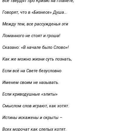
Все твердят про Кризис на Планете,
Говорят, что в «Бизнесе» Душа…
Между тем, все рассужденья эти
Ломанного не стоят и гроша!
Сказано: «В начале было Слово»!
Как же можно жизни суть познать,
Если всё на Свете безусловно
Именем своим не называть.
Если криводушные «элиты»
Смыслом слов играют, как хотят.
Истины искажены и скрыты –
Всех морочат как слепых котят.