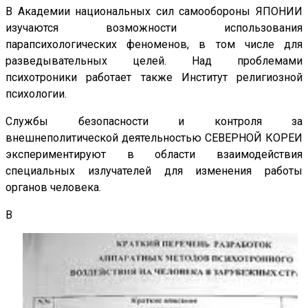
В Академии национальных сил самообороны ЯПОНИИ
изучаются возможности использования
парапсихологических феноменов, в том числе для
разведывательных целей. Над проблемами
психотроники работает также Институт религиозной
психологии.
Службы безопасности и контроля за
внешнеполитической деятельностью СЕВЕРНОЙ КОРЕИ
экспериментируют в области взаимодействия
специальных излучателей для изменения работы
органов человека.
В