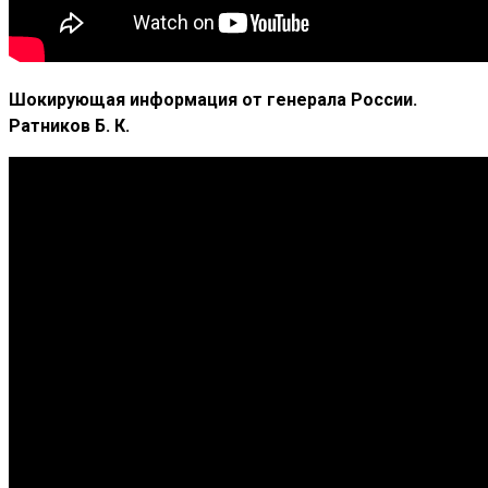
Шокирующая информация от генерала России.
Ратников Б. К.