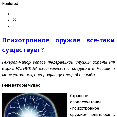
Featured
Психотронное оружие все-таки
существует?
Генерал-майор запаса Федеральной службы охраны РФ
Борис РАТНИКОВ рассказывает о создании в России и
мире установок, превращающих людей в зомби
Генераторы чудес
Странное
словосочетание
«психотронное
оружие» появилось в