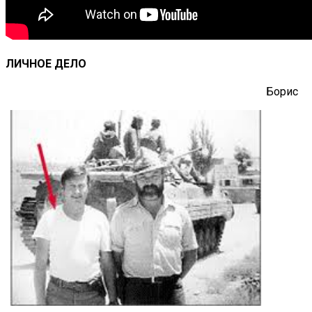
ЛИЧНОЕ ДЕЛО
Борис