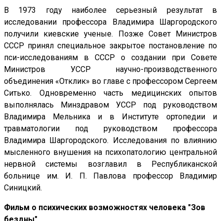
В 1973 году наиболее серьезный результат в
исследовании профессора Владимира Шаргородского
получили киевские ученые. Позже Совет Министров
СССР принял специальное закрытое постановление по
пси-исследованиям в СССР о создании при Совете
Министров УССР научно-производственного
объединения «Отклик» во главе с профессором Сергеем
Ситько. Одновременно часть медицинских опытов
выполнялась Минздравом УССР под руководством
Владимира Мельника и в Институте ортопедии и
травматологии под руководством профессора
Владимира Шаргородского. Исследования по влиянию
мысленного внушения на психопатологию центральной
нервной системы возглавил в Республиканской
больнице им. И. П. Павлова профессор Владимир
Синицкий.
Фильм о психических возможностях человека "Зов
бездны"