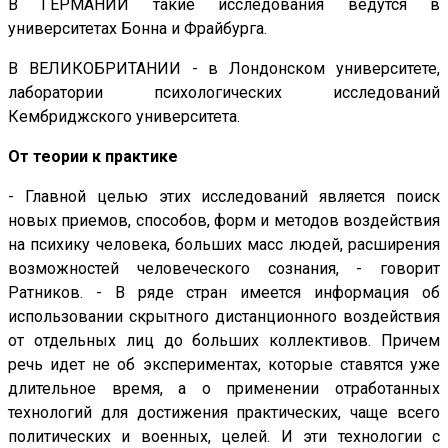
В ГЕРМАНИИ такие исследования ведутся в
университетах Бонна и Фрайбурга.
В ВЕЛИКОБРИТАНИИ - в Лондонском университете,
лаборатории психологических исследований
Кембриджского университета.
От теории к практике
- Главной целью этих исследований является поиск
новых приемов, способов, форм и методов воздействия
на психику человека, больших масс людей, расширения
возможностей человеческого сознания, - говорит
Ратников. - В ряде стран имеется информация об
использовании скрытного дистанционного воздействия
от отдельных лиц до больших коллективов. Причем
речь идет не об экспериментах, которые ставятся уже
длительное время, а о применении отработанных
технологий для достижения практических, чаще всего
политических и военных, целей. И эти технологии с