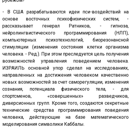
рубежом?
- В США разрабатываются идеи пси-воздействий на
основе восточных психофизических систем, -
рассказывает генерал Ратников, - гипноза,
нейролингвистического программирования (НЛП),
компьютерных психотехнологий, биорезонансной
стимуляции (изменения состояния клетки организма
человека. - Ред.). При этом преследуется цель получения
возможностей управления поведением человека.
ИЗРАИЛЬ основной упор сделал на исследованиях,
направленных на достижения человеком качественно
новых возможностей за счет саморегуляции, изменения
сознания, потенциала физического тела, - для
спортсменов, «совершенных» разведчиков,
диверсионных групп. Кроме того, создаются секретные
технические средства программирования поведения
человека, действующие на базе математического
моделирования символики Каббалы.