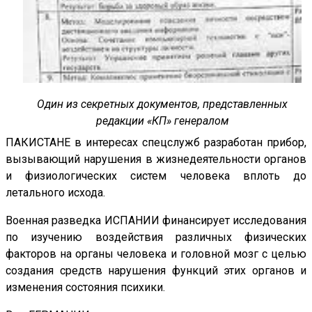
Один из секретных документов, представленных
редакции «КП» генералом
ПАКИСТАНЕ в интересах спецслужб разработан прибор,
вызывающий нарушения в жизнедеятельности органов
и физиологических систем человека вплоть до
летального исхода.
Военная разведка ИСПАНИИ финансирует исследования
по изучению воздействия различных физических
факторов на органы человека и головной мозг с целью
создания средств нарушения функций этих органов и
изменения состояния психики.