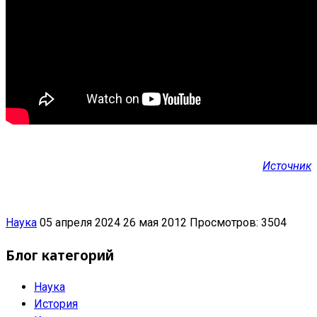
Источник
Наука
05 апреля 2024
26 мая 2012
Просмотров: 3504
Блог категорий
Наука
История