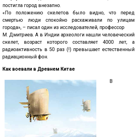
постигла город внезапно.
«По положению скелетов было видно, что перед
смертью люди спокойно расхаживали по улицам
города», – писал один из исследователей, профессор
М. Дмитриев. А в Индии археологи нашли человеческий
скелет, возраст которого составляет 4000 лет, а
радиоактивность в 50 раз (!) превышает естественный
радиационный фон.
Как воевали в Древнем Китае
В