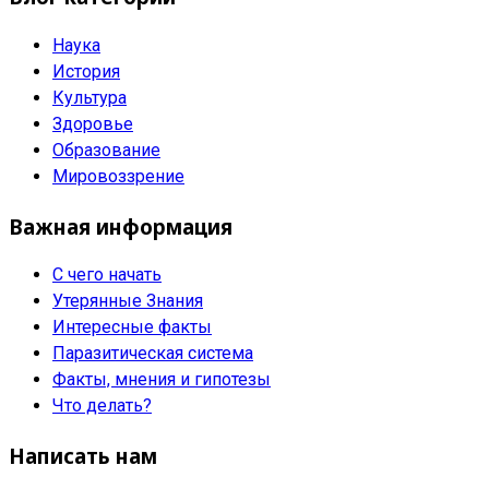
Наука
История
Культура
Здоровье
Образование
Мировоззрение
Важная информация
С чего начать
Утерянные Знания
Интересные факты
Паразитическая система
Факты, мнения и гипотезы
Что делать?
Написать нам