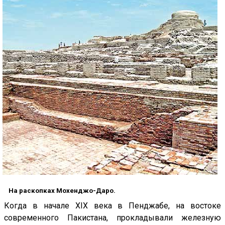
На раскопках Мохенджо-Даро.
Когда в начале XIX века в Пенджабе, на востоке
современного Пакистана, прокладывали железную