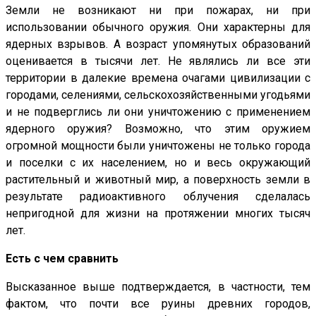
Земли не возникают ни при пожарах, ни при
использовании обычного оружия. Они характерны для
ядерных взрывов. А возраст упомянутых образований
оценивается в тысячи лет. Не являлись ли все эти
территории в далекие времена очагами цивилизации с
городами, селениями, сельскохозяйственными угодьями
и не подверглись ли они уничтожению с применением
ядерного оружия? Возможно, что этим оружием
огромной мощности были уничтожены не только города
и поселки с их населением, но и весь окружающий
растительный и животный мир, а поверхность земли в
результате радиоактивного облучения сделалась
непригодной для жизни на протяжении многих тысяч
лет.
Есть с чем сравнить
Высказанное выше подтверждается, в частности, тем
фактом, что почти все руины древних городов,