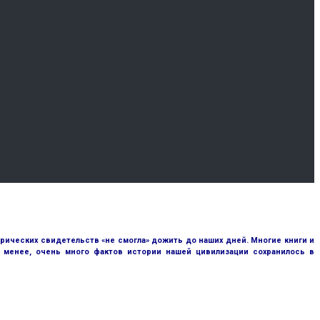
рических свидетельств «не смогла» дожить до наших дней. Многие книги и
е менее, очень много фактов истории нашей цивилизации сохранилось в