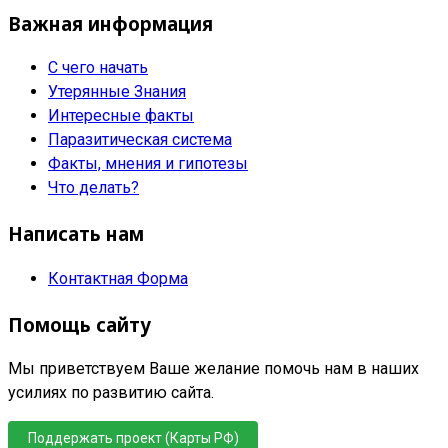
Важная информация
С чего начать
Утерянные Знания
Интересные факты
Паразитическая система
Факты, мнения и гипотезы
Что делать?
Написать нам
Контактная Форма
Помощь сайту
Мы приветствуем Ваше желание помочь нам в наших
усилиях по развитию сайта.
Поддержать проект (Карты РФ)