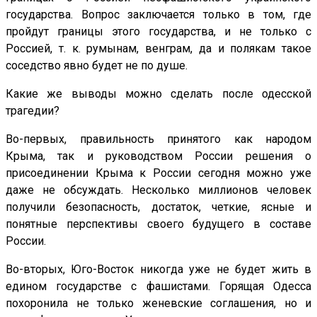
государства. Вопрос заключается только в том, где
пройдут границы этого государства, и не только с
Россией, т. к. румынам, венграм, да и полякам такое
соседство явно будет не по душе.
Какие же выводы можно сделать после одесской
трагедии?
Во-первых, правильность принятого как народом
Крыма, так и руководством России решения о
присоединении Крыма к России сегодня можно уже
даже не обсуждать. Несколько миллионов человек
получили безопасность, достаток, четкие, ясные и
понятные перспективы своего будущего в составе
России.
Во-вторых, Юго-Восток никогда уже не будет жить в
едином государстве с фашистами. Горящая Одесса
похоронила не только женевские соглашения, но и