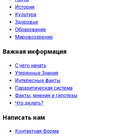
История
Культура
Здоровье
Образование
Мировоззрение
Важная информация
С чего начать
Утерянные Знания
Интересные факты
Паразитическая система
Факты, мнения и гипотезы
Что делать?
Написать нам
Контактная Форма