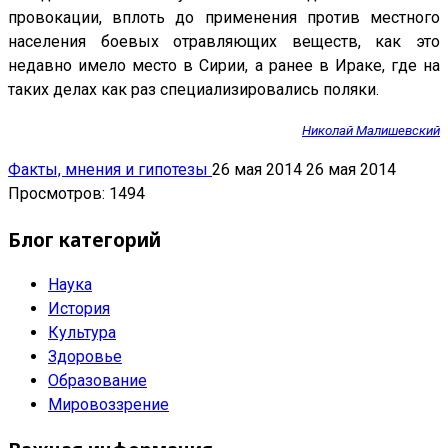
провокации, вплоть до применения против местного
населения боевых отравляющих веществ, как это
недавно имело место в Сирии, а ранее в Ираке, где на
таких делах как раз специализировались поляки.
Николай Малишевский
Факты, мнения и гипотезы
26 мая 2014
26 мая 2014
Просмотров: 1494
Блог категорий
Наука
История
Культура
Здоровье
Образование
Мировоззрение