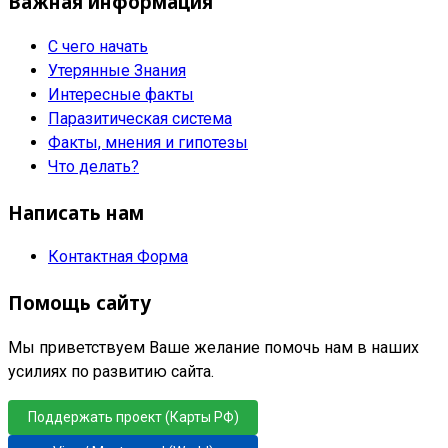
Важная информация
С чего начать
Утерянные Знания
Интересные факты
Паразитическая система
Факты, мнения и гипотезы
Что делать?
Написать нам
Контактная Форма
Помощь сайту
Мы приветствуем Ваше желание помочь нам в наших
усилиях по развитию сайта.
Поддержать проект (Карты РФ)