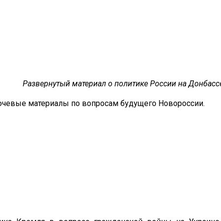
Развернутый материал о политике России на Донбассе.
чевые материалы по вопросам будущего Новороссии.