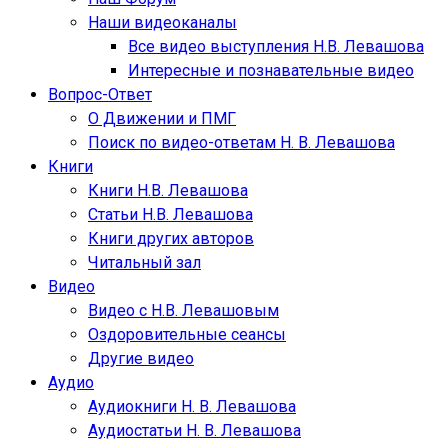
Наши видеоканалы
Все видео выступления Н.В. Левашова
Интересные и познавательные видео
Вопрос-Ответ
О Движении и ПМГ
Поиск по видео-ответам Н. В. Левашова
Книги
Книги Н.В. Левашова
Статьи Н.В. Левашова
Книги других авторов
Читальный зал
Видео
Видео с Н.В. Левашовым
Оздоровительные сеансы
Другие видео
Аудио
Аудиокниги Н. В. Левашова
Аудиостатьи Н. В. Левашова