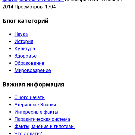
2014
Просмотров: 1704
Блог категорий
Наука
История
Культура
Здоровье
Образование
Мировоззрение
Важная информация
С чего начать
Утерянные Знания
Интересные факты
Паразитическая система
Факты, мнения и гипотезы
Что делать?