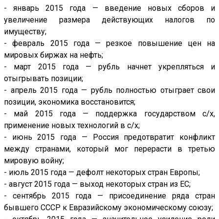
- январь 2015 года — введение новых сборов и
увеличение размера действующих налогов по
имуществу;
- февраль 2015 года — резкое повышение цен на
мировых биржах на нефть;
- март 2015 года — рубль начнет укрепляться и
отыгрывать позиции;
- апрель 2015 года — рубль полностью отыграет свои
позиции, экономика восстановится;
- май 2015 года — поддержка государством с/х,
применение новых технологий в с/х;
- июнь 2015 года — Россия предотвратит конфликт
между странами, который мог перерасти в третью
мировую войну;
- июль 2015 года — дефолт некоторых стран Европы;
- август 2015 года — выход некоторых стран из ЕС;
- сентябрь 2015 года — присоединение ряда стран
бывшего СССР к Евразийскому экономическому союзу;