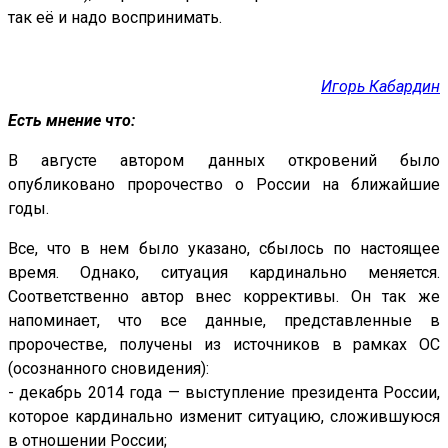
так её и надо воспринимать.
Игорь Кабардин
Есть мнение что:
В августе автором данных откровений было
опубликовано пророчество о России на ближайшие
годы.
Все, что в нем было указано, сбылось по настоящее
время. Однако, ситуация кардинально меняется.
Соответственно автор внес коррективы. Он так же
напоминает, что все данные, представленные в
пророчестве, получены из источников в рамках ОС
(осознанного сновидения):
- декабрь 2014 года — выступление президента России,
которое кардинально изменит ситуацию, сложившуюся
в отношении России;