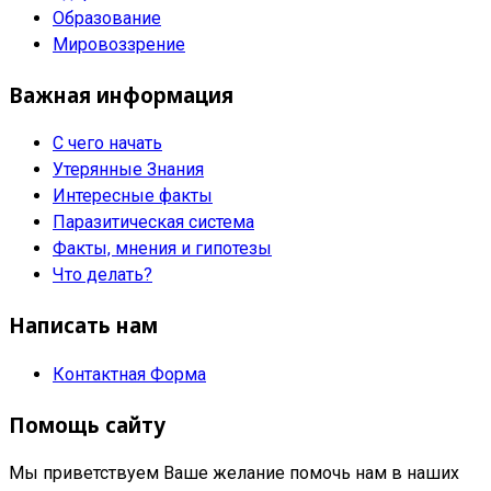
Образование
Мировоззрение
Важная информация
С чего начать
Утерянные Знания
Интересные факты
Паразитическая система
Факты, мнения и гипотезы
Что делать?
Написать нам
Контактная Форма
Помощь сайту
Мы приветствуем Ваше желание помочь нам в наших