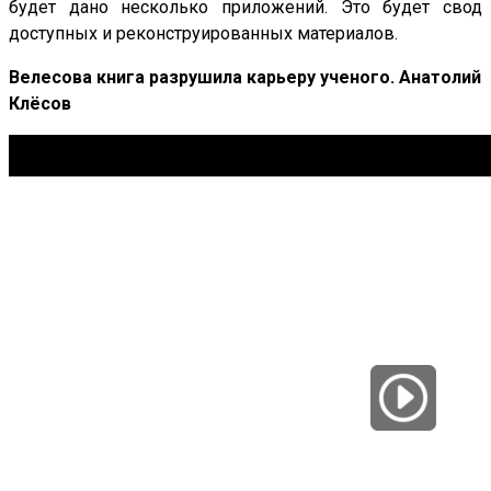
будет дано несколько приложений. Это будет свод
доступных и реконструированных материалов.
Велесова книга разрушила карьеру ученого. Анатолий
Клёсов