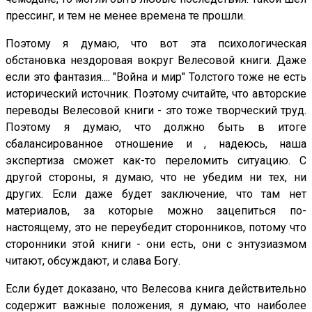
прессинг, и тем не менее времена те прошли.
Поэтому я думаю, что вот эта психологическая
обстановка нездоровая вокруг Велесовой книги. Даже
если это фантазия.... "Война и мир" Толстого тоже не есть
исторический источник. Поэтому считайте, что авторские
переводы Велесовой книги - это тоже творческий труд.
Поэтому я думаю, что должно быть в итоге
сбалансированное отношение и , надеюсь, наша
экспертиза сможет как-то переломить ситуацию. С
другой стороны, я думаю, что не убедим ни тех, ни
других. Если даже будет заключение, что там нет
материалов, за которые можно зацепиться по-
настоящему, это не переубедит сторонников, потому что
сторонники этой книги - они есть, они с энтузиазмом
читают, обсуждают, и слава Богу.
Если будет доказано, что Велесова книга действительно
содержит важные положения, я думаю, что наиболее