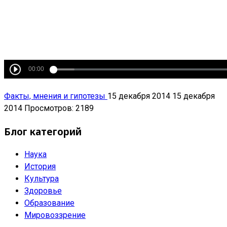
Факты, мнения и гипотезы
15 декабря 2014
15 декабря
2014
Просмотров: 2189
Блог категорий
Наука
История
Культура
Здоровье
Образование
Мировоззрение