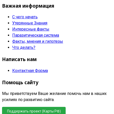
Важная информация
С чего начать
Утерянные Знания
Интересные факты
Паразитическая система
Факты, мнения и гипотезы
Что делать?
Написать нам
Контактная Форма
Помощь сайту
Мы приветствуем Ваше желание помочь нам в наших
усилиях по развитию сайта.
Поддержать проект (Карты РФ)