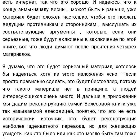
есть интернет, так что это хорошо. И надеюсь, что к
концу зимы-началу весны , может быть и раньше, уже
материал будет сложен настолько, чтобы его послать
ведущим противникам и сторонникам , выслушать их
соответствующие аргументы , которые, если они
серьезные, тоже будут включены в заключение по этой
книге, вот что люди думают после прочтения четырех
материалов.
Я думаю, что это будет серьезный материал, хотелось
бы надеяться, хотя из этого изложения ясно - если
просто правильно сделать, это будет бестселлер, потому
что такого материала нет в принципе, а людей
интересующихся очень много. И дальше в приложении
мы дадим реконструкцию самой Велесовой книги уже
так называемой влесовицей, понятно, что это не есть
исторический источник, это будет реконструкция
наиболее адекватного перевода, но для желающих
увидеть, как это было или как это могло быть там тоже