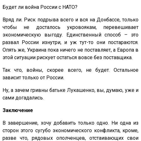
Будет ли война России с НАТО?
Вряд ли. Риск подрыва всего и вся на Донбассе, только
чтобы не досталось укровоякам, перевешивает
экономическую выгоду. Единственный способ – это
развал России изнутри, и уж тут-то они постараются.
Опять же, Украина пока ничего не поставляет, а Европа в
этой ситуации рискует остаться вовсе без поставщика.
Так что, войны, скорее всего, не будет. Остальное
зависит только от России.
Ну, а зачем гривны батьке Лукашенко, вы, думаю, уже и
сами догадались.
Заключение
В завершение, хочу добавить только одно. Ни одна из
сторон этого сугубо экономического конфликта, кроме,
разве что, рядовых ополченцев, отстаивающих свои