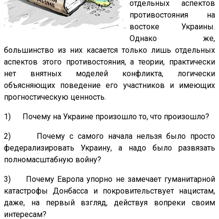
отдельных аспектов
противостояния на
востоке Украины.
Однако же,
большинство из них касается только лишь отдельных
аспектов этого противостояния, а теории, практически
нет внятных моделей конфликта, логически
объясняющих поведение его участников и имеющих
прогностическую ценность.
1) Почему на Украине произошло то, что произошло?
2) Почему с самого начала нельзя было просто
федерализировать Украину, а надо было развязать
полномасштабную войну?
3) Почему Европа упорно не замечает гуманитарной
катастрофы Донбасса и покровительствует нацистам,
даже, на первый взгляд, действуя вопреки своим
интересам?