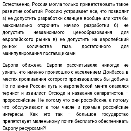
Естественно, Россия могла только приветствовать такое
развитие событий. Россию устраивает все, что позволит
а) не допустить разработки сланцев вообще или хотя бы
максимально отсрочить начало разработки б) не
допустить независимого ценообразования для
европейского рынка в) не допустить на европейский
рынок количества газа, достаточного для
манипулирования поставщиками.
Европа обижена. Европа рассчитывала никогда не
узнать, что именно произошло с населением Донбасса, в
местах проживания которого производилась бы добыча.
Но по вине России путь к европейской мечте оказался
тернист и извилист. Отсюда и название сепаратистов –
пророссийские. Не потому что они российские, а потому
что обслуживают в том числе и прямые российские
интересы. Как это так – большое государство
препятствует маленькому почти бесплатно обеспечивать
Европу ресурсами?!