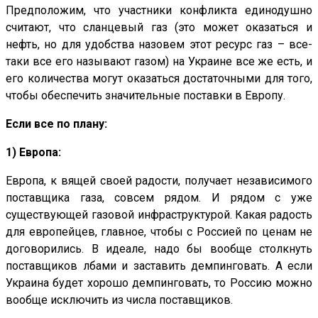
Предположим, что участники конфликта единодушно
считают, что сланцевый газ (это может оказаться и
нефть, но для удобства назовем этот ресурс газ – все-
таки все его называют газом) на Украине все же есть, и
его количества могут оказаться достаточными для того,
чтобы обеспечить значительные поставки в Европу.
Если все по плану:
1) Европа:
Европа, к вящей своей радости, получает независимого
поставщика газа, совсем рядом. И рядом с уже
существующей газовой инфраструктурой. Какая радость
для европейцев, главное, чтобы с Россией по ценам не
договорились. В идеале, надо бы вообще столкнуть
поставщиков лбами и заставить демпинговать. А если
Украина будет хорошо демпинговать, то Россию можно
вообще исключить из числа поставщиков.