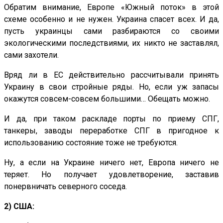
Обратим внимание, Европе «Южный поток» в этой
схеме особенно и не нужен. Украина спасет всех. И да,
пусть украинцы сами разбираются со своими
экологическими последствиями, их никто не заставлял,
сами захотели.
Вряд ли в ЕС действительно рассчитывали принять
Украину в свои стройные ряды. Но, если уж запасы
окажутся совсем-совсем большими… Обещать можно.
И да, при таком раскладе порты по приему СПГ,
танкеры, заводы переработке СПГ в пригодное к
использованию состояние тоже не требуются.
Ну, а если на Украине ничего нет, Европа ничего не
теряет. Но получает удовлетворение, заставив
понервничать северного соседа.
2) США: