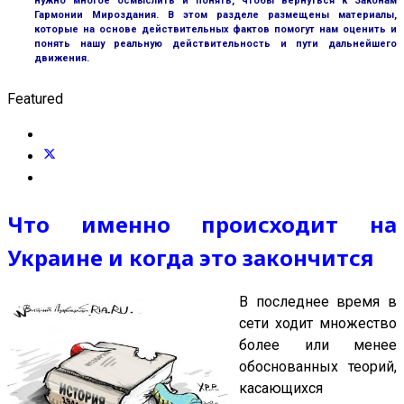
нужно многое осмыслить и понять, чтобы вернуться к Законам
Гармонии Мироздания. В этом разделе размещены материалы,
которые на основе действительных фактов помогут нам оценить и
понять нашу реальную действительность и пути дальнейшего
движения.
Featured
Что именно происходит на
Украине и когда это закончится
В последнее время в
сети ходит множество
более или менее
обоснованных теорий,
касающихся