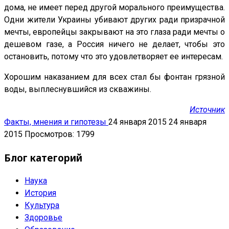
дома, не имеет перед другой морального преимущества.
Одни жители Украины убивают других ради призрачной
мечты, европейцы закрывают на это глаза ради мечты о
дешевом газе, а Россия ничего не делает, чтобы это
остановить, потому что это удовлетворяет ее интересам.
Хорошим наказанием для всех стал бы фонтан грязной
воды, выплеснувшийся из скважины.
Источник
Факты, мнения и гипотезы
24 января 2015
24 января
2015
Просмотров: 1799
Блог категорий
Наука
История
Культура
Здоровье