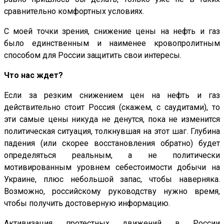
сравнительно комфортных условиях.
С моей точки зрения, снижение цены на нефть и газ
было единственным и наименее кровопролитным
способом для России защитить свои интересы.
Что нас ждет?
Если за резким снижением цен на нефть и газ
действительно стоит Россия (скажем, с саудитами), то
эти самые цены никуда не денутся, пока не изменится
политическая ситуация, толкнувшая на этот шаг. Глубина
падения (или скорее восстановления обратно) будет
определяться реальным, а не политически
мотивированным уровнем себестоимости добычи на
Украине, плюс небольшой запас, чтобы наверняка.
Возможно, российскому руководству нужно время,
чтобы получить достоверную информацию.
Активизация протестных движений в России