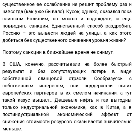
существенное ее ослабление не решит проблему раз и
навсегда (как уже бывало). Кусок, однако, оказался пока
слишком большим, но можно и подождать, и еще
повводить санкции. Единственный способ раздробить
Россию – это вывести людей на улицы, а как этого
добиться без существенного снижения уровня жизни?
Поэтому санкции в ближайшее время не снимут.
В США, конечно, рассчитывали на более быстрый
результат и без сопутствующих потерь в виде
собственной сланцевой отрасли. Сообразуясь с
собственным интересом, они поддержали своих
европейских партнеров в их смелом начинании, а тут
такой казус вышел… Дешевые нефть и газ выгодны
только индустриальной экономике, как в Китае, а в
постиндустриальной экономический эффект от
снижения стоимости ресурсов сказывается значительно
меньше.