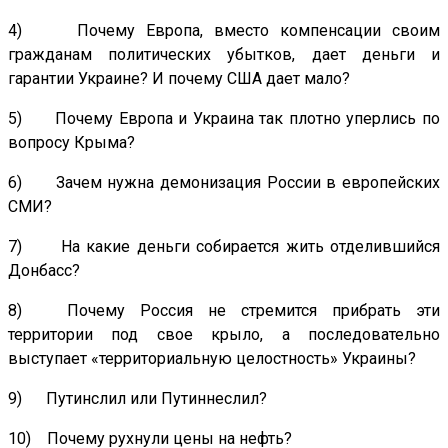
4) Почему Европа, вместо компенсации своим
гражданам политических убытков, дает деньги и
гарантии Украине? И почему США дает мало?
5) Почему Европа и Украина так плотно уперлись по
вопросу Крыма?
6) Зачем нужна демонизация России в европейских
СМИ?
7) На какие деньги собирается жить отделившийся
Донбасс?
8) Почему Россия не стремится прибрать эти
территории под свое крыло, а последовательно
выступает «территориальную целостность» Украины?
9) Путинслил или Путиннеслил?
10) Почему рухнули цены на нефть?