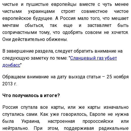
чистые и пушистые европейцы вместе с чуть менее
чистыми украинцами строят совместное чистое
европейское будущее. А Россия мало того, что мешает
мечтам сбыться, так еще и заставляет быть
сопричастными тому, что одобрять совсем не хочется.
Они действительно обижены.
В завершение раздела, следует обратить внимание на
следующую заметку по теме: "
Cланцевый газ убьет
донбасс
"
Обращаем внимание на дату выхода статьи – 25 ноября
2013 г.
Что получилось в итоге?
Россия спутала все карты, или же карты изначально
спутались сами. Как уже говорилось, Европе не нужна
была Украина, настроенная пророссийски или
нейтрально. При этом, поддерживая радикальные