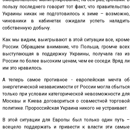
пользу последнего говорит тот факт, что правительство
Украины никак не подготовилось к зиме – возможно,
чиновники в кабинетах ожидали успеть наладить
собственную добычу.
Как мы видим, выигрывают в этой ситуации все, кроме
России. Обращаем внимание, что Польша, громче всех
выступающая в поддержку Украины, получала газ из
России по более высоким ценам, чем ее соседи. Вряд ли
им это нравилось.
А теперь самое противное - европейская мечта об
энергетической независимости от России могла сбыться
только при условии категорической невозможности для
Москвы и Киева договориться о совместной торговой
политике. Пророссийская Украина никого не устраивает.
В этой ситуации для Европы был только один путь –
всецело поддержать и привести к власти эти самые