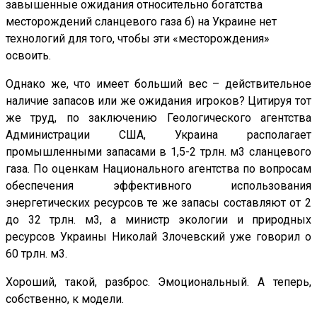
завышенные ожидания относительно богатства
месторождений сланцевого газа б) на Украине нет
технологий для того, чтобы эти «месторождения»
освоить.
Однако же, что имеет больший вес – действительное
наличие запасов или же ожидания игроков? Цитируя тот
же труд, по заключению Геологического агентства
Администрации США, Украина располагает
промышленными запасами в 1,5-2 трлн. м3 сланцевого
газа. По оценкам Национального агентства по вопросам
обеспечения эффективного использования
энергетических ресурсов те же запасы составляют от 2
до 32 трлн. м3, а министр экологии и природных
ресурсов Украины Николай Злочевский уже говорил о
60 трлн. м3.
Хороший, такой, разброс. Эмоциональный. А теперь,
собственно, к модели.