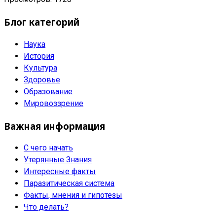
Блог категорий
Наука
История
Культура
Здоровье
Образование
Мировоззрение
Важная информация
С чего начать
Утерянные Знания
Интересные факты
Паразитическая система
Факты, мнения и гипотезы
Что делать?