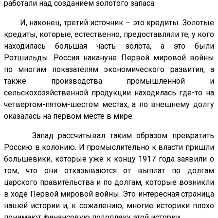
работали над созданием золотого запаса.
И, наконец, третий источник – это кредиты. Золотые
кредиты, которые, естественно, предоставляли те, у кого
находилась большая часть золота, а это были
Ротшильды. Россия накануне Первой мировой войны
по многим показателям экономического развития, а
также производства промышленной и
сельскохозяйственной продукции находилась где-то на
четвертом-пятом-шестом местах, а по внешнему долгу
оказалась на первом месте в мире.
Запад рассчитывал таким образом превратить
Россию в колонию. И промыслительно к власти пришли
большевики, которые уже к концу 1917 года заявили о
том, что они отказываются от выплат по долгам
царского правительства и по долгам, которые возникли
в ходе Первой мировой войны. Это интересная страница
нашей истории и, к сожалению, многие историки плохо
понимают финансовую подоплеку этой истории.