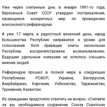
Уже через считанные дни, в январе 1991-го года,
Верховный Совет СССР утвердил постановление,
касающееся конкретных мер по проведению
всесоюзного референдума.
А уже 17 марта, в радостный весенний день, народ
большинства Республик направился к урнам для
голосования. Хотя правящие элиты нескольких
Республик воспрепятствовали волеизъявлению.
Будущим удельным князькам не хотелось слышать
мнение людей.
Референдум прошел в полной мере в следующих
Республиках: РСФСР, Украина, Белоруссия,
Азербайджан, Киргизия, Узбекистан, Таджикистан,
Туркмения, Казахстан.
Их гражданам предстояло ответить на вопрос: «Считаете
ли вы необходимым сохранение Союза Советских