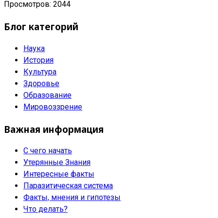
Просмотров: 2044
Блог категорий
Наука
История
Культура
Здоровье
Образование
Мировоззрение
Важная информация
С чего начать
Утерянные Знания
Интересные факты
Паразитическая система
Факты, мнения и гипотезы
Что делать?