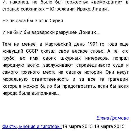
И, наконец, не было бы торжества «демократии» в
странах-союзниках – Югославии, Ираке, Ливии…
Не пылала бы в огне Сирия.
И не был бы варварски разрушен Донецк…
Тем не менее, в мартовский день 1991-го года еще
живущий СССР сказал свое веское слово. А те, кто
грубо, во имя своих шкурных интересов, попрал
народную волю, заслуживают справедливого суда и
самого грязного места на свалке истории. Они несут
моральную ответственность и за все те трагедии,
которые можно было бы предотвратить, если бы воля
народа была выполнена…
Елена Громова
Факты, мнения и гипотезы
19 марта 2015
19 марта 2015