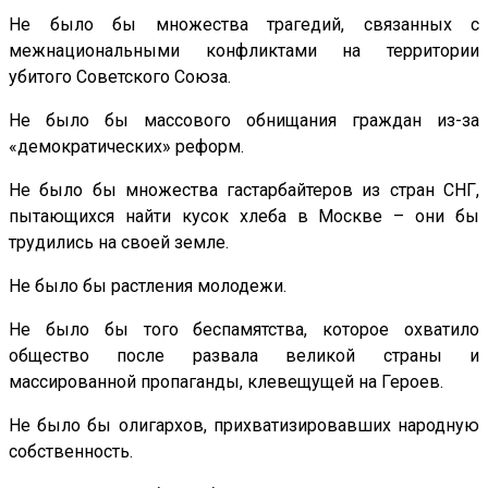
Не было бы множества трагедий, связанных с
межнациональными конфликтами на территории
убитого Советского Союза.
Не было бы массового обнищания граждан из-за
«демократических» реформ.
Не было бы множества гастарбайтеров из стран СНГ,
пытающихся найти кусок хлеба в Москве – они бы
трудились на своей земле.
Не было бы растления молодежи.
Не было бы того беспамятства, которое охватило
общество после развала великой страны и
массированной пропаганды, клевещущей на Героев.
Не было бы олигархов, прихватизировавших народную
собственность.