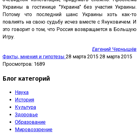
Украины в гостинице "Украина" без участия Украины.
Потому что последний шанс Украины хоть как-то
повлиять на свою судьбу исчез вместе с Януковичем. И
это говорит о том, что Россия возвращается в Большую
Игру.
Евгений Чернышёв
Факты, мнения и гипотезы
28 марта 2015
28 марта 2015
Просмотров: 1689
Блог категорий
Наука
История
Культура
Здоровье
Образование
Мировоззрение