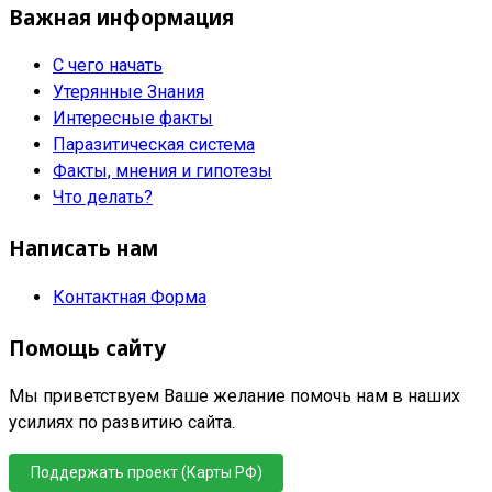
Важная информация
С чего начать
Утерянные Знания
Интересные факты
Паразитическая система
Факты, мнения и гипотезы
Что делать?
Написать нам
Контактная Форма
Помощь сайту
Мы приветствуем Ваше желание помочь нам в наших
усилиях по развитию сайта.
Поддержать проект (Карты РФ)