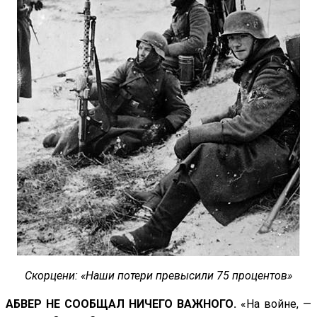
Скорцени: «Наши потери превысили 75 процентов»
АБВЕР НЕ СООБЩАЛ НИЧЕГО ВАЖНОГО.
«На войне, —