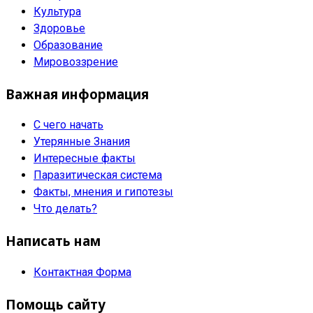
Культура
Здоровье
Образование
Мировоззрение
Важная информация
С чего начать
Утерянные Знания
Интересные факты
Паразитическая система
Факты, мнения и гипотезы
Что делать?
Написать нам
Контактная Форма
Помощь сайту