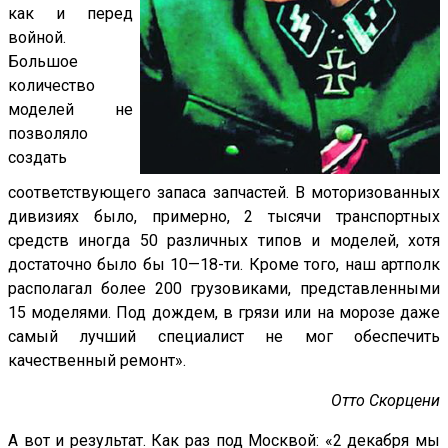
как и перед
войной.
Большое
количество
моделей не
позволяло
создать
соответствующего запаса запчастей. В моторизованных
дивизиях было, примерно, 2 тысячи транспортных
средств иногда 50 различных типов и моделей, хотя
достаточно было бы 10—18-ти. Кроме того, наш артполк
располагал более 200 грузовиками, представленными
15 моделями. Под дождем, в грязи или на морозе даже
самый лучший специалист не мог обеспечить
качественный ремонт».
Отто Скорцени
А вот и результат. Как раз под Москвой: «2 декабря мы