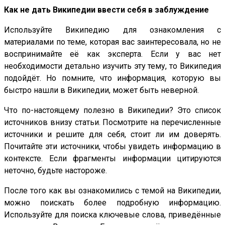
Как не дать Википедии ввести себя в заблуждение
Используйте Википедию для ознакомления с
материалами по теме, которая вас заинтересовала, но не
воспринимайте её как эксперта. Если у вас нет
необходимости детально изучить эту тему, то Википедия
подойдёт. Но помните, что информация, которую вы
быстро нашли в Википедии, может быть неверной.
Что по-настоящему полезно в Википедии? Это список
источников внизу статьи. Посмотрите на перечисленные
источники и решите для себя, стоит ли им доверять.
Почитайте эти источники, чтобы увидеть информацию в
контексте. Если фрагменты информации цитируются
неточно, будьте настороже.
После того как вы ознакомились с темой на Википедии,
можно поискать более подробную информацию.
Используйте для поиска ключевые слова, приведённые