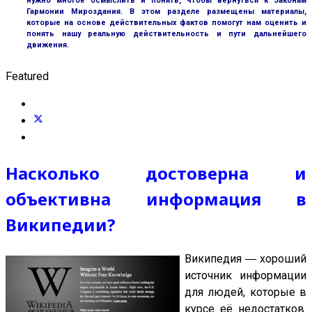
нужно многое осмыслить и понять, чтобы вернуться к Законам
Гармонии Мироздания. В этом разделе размещены материалы,
которые на основе действительных фактов помогут нам оценить и
понять нашу реальную действительность и пути дальнейшего
движения.
Featured
Насколько достоверна и
объективна информация в
Википедии?
Википедия ― хороший
источник информации
для людей, которые в
курсе её недостатков.