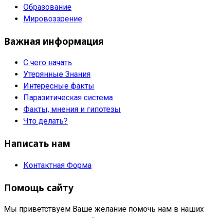
Образование
Мировоззрение
Важная информация
С чего начать
Утерянные Знания
Интересные факты
Паразитическая система
Факты, мнения и гипотезы
Что делать?
Написать нам
Контактная Форма
Помощь сайту
Мы приветствуем Ваше желание помочь нам в наших