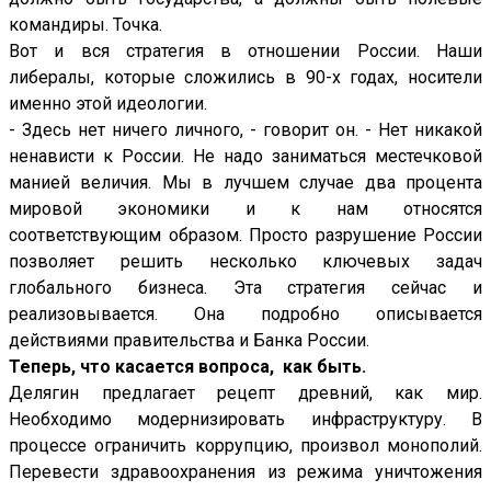
командиры. Точка.
Вот и вся стратегия в отношении России. Наши
либералы, которые сложились в 90-х годах, носители
именно этой идеологии.
- Здесь нет ничего личного, - говорит он. - Нет никакой
ненависти к России. Не надо заниматься местечковой
манией величия. Мы в лучшем случае два процента
мировой экономики и к нам относятся
соответствующим образом. Просто разрушение России
позволяет решить несколько ключевых задач
глобального бизнеса. Эта стратегия сейчас и
реализовывается. Она подробно описывается
действиями правительства и Банка России.
Теперь, что касается вопроса, как быть.
Делягин предлагает рецепт древний, как мир.
Необходимо модернизировать инфраструктуру. В
процессе ограничить коррупцию, произвол монополий.
Перевести здравоохранения из режима уничтожения