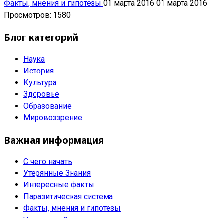
Факты, мнения и гипотезы
01 марта 2016
01 марта 2016
Просмотров: 1580
Блог категорий
Наука
История
Культура
Здоровье
Образование
Мировоззрение
Важная информация
С чего начать
Утерянные Знания
Интересные факты
Паразитическая система
Факты, мнения и гипотезы