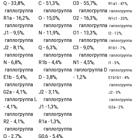
Q - 33,8%,
C - 51,3%,
O3 - 55,7%,
R1a1 - 47%,
гаплогруппа
гаплогруппа
гаплогруппа
гаплогруппа
R1a - 16,2%,
O - 15,0%,
O2 - 16,3%,
N1c1 - 20%,
гаплогруппа
гаплогруппа
гаплогруппа
гаплогруппа
J1 - 9,5%,
N - 11,9%,
O1 - 13,3%,
I2 - 12%,
гаплогруппа
гаплогруппа
гаплогруппа
гаплогруппа
J2 - 8,1%,
Q - 6,3%,
C3 - 9,0%,
R1b1 - 7%,
гаплогруппа
гаплогруппа
гаплогруппа
гаплогруппа
N - 6,8%,
R1b - 4,4%
N1 - 4,5%,
I1 - 5%,
гаплогруппа
гаплогруппа
гаплогруппа D
гаплогруппа
E1b - 5,4%,
D - 3,8%,
- 1,2%.
E1b1b1 - 4%.
гаплогруппа
гаплогруппа
гаплогруппа
G2a - 4,1%,
J2 - 3,1%,
J2 - 3%.
гаплогруппа L
гаплогруппа
гаплогруппа
- 4,1%,
J1 -1,3%,
G2a - 2%.
гаплогруппа
гаплогруппа
R2 - 4,1%,
R1a -1,3%,
гаплогруппа
гаплогруппа
O - 2,7%,
G0,6 - 5,4%,