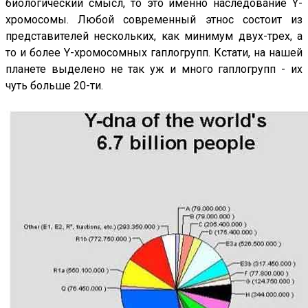
биологический смысл, то это именно наследование Y-
хромосомы. Любой современный этнос состоит из
представителей нескольких, как минимум двух-трех, а
то и более Y-хромосомных гаплогрупп. Кстати, на нашей
планете выделено не так уж и много гаплогрупп - их
чуть больше 20-ти.