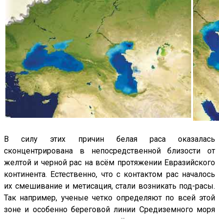
В силу этих причин белая раса оказалась
сконцентрирована в непосредственной близости от
желтой и черной рас на всём протяжении Евразийского
континента. Естественно, что с контактом рас началось
их смешивание и метисация, стали возникать под-расы.
Так например, ученые четко определяют по всей этой
зоне и особенно береговой линии Средиземного моря