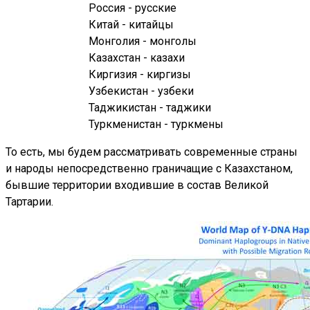
Россия - русские
Китай - китайцы
Монголия - монголы
Казахстан - казахи
Киргизия - киргизы
Узбекистан - узбеки
Таджикистан - таджики
Туркменистан - туркмены
То есть, мы будем рассматривать современные страны
и народы непосредственно граничащие с Казахстаном,
бывшие территории входившие в состав Великой
Тартарии.