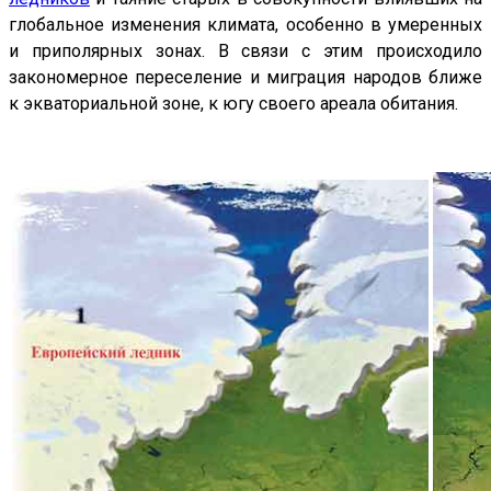
глобальное изменения климата, особенно в умеренных
и приполярных зонах. В связи с этим происходило
закономерное переселение и миграция народов ближе
к экваториальной зоне, к югу своего ареала обитания.