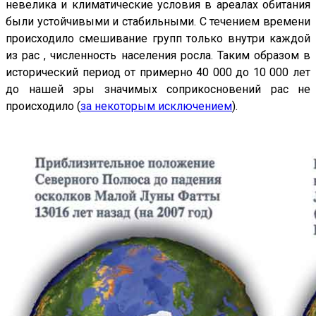
невелика и климатические условия в ареалах обитания
были устойчивыми и стабильными. С течением времени
происходило смешивание групп только внутри каждой
из рас , численность населения росла. Таким образом в
исторический период от примерно 40 000 до 10 000 лет
до нашей эры значимых соприкосновений рас не
происходило (
за некоторым исключением
).