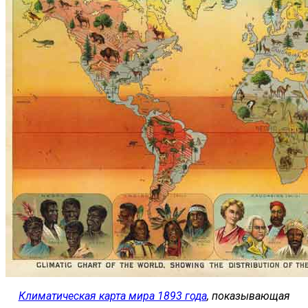
Климатическая карта мира 1893 года
, показывающая