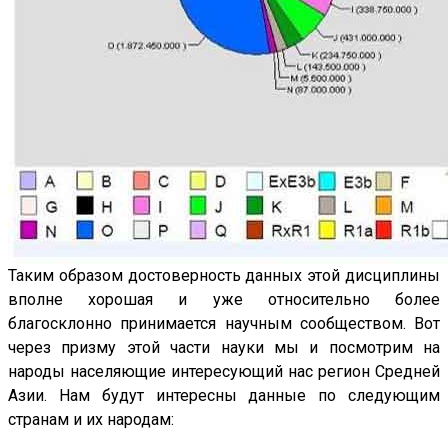
Таким образом достоверность данных этой дисциплины
вполне хорошая и уже относительно более
благосклонно принимается научным сообществом. Вот
через призму этой части науки мы и посмотрим на
народы населяющие интересующий нас регион Средней
Азии. Нам будут интересны данные по следующим
странам и их народам: