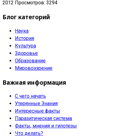
2012
Просмотров: 3294
Блог категорий
Наука
История
Культура
Здоровье
Образование
Мировоззрение
Важная информация
С чего начать
Утерянные Знания
Интересные факты
Паразитическая система
Факты, мнения и гипотезы
Что делать?