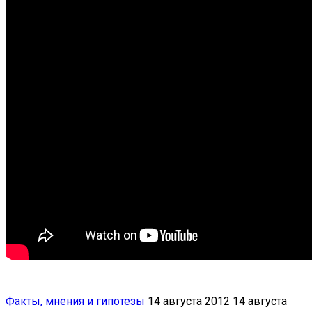
Факты, мнения и гипотезы
14 августа 2012
14 августа