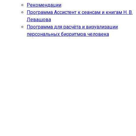
Рекомендации
Программа Ассистент к сеансам и книгам Н. В.
Левашова
Программа для расчёта и визуализации
персональных биоритмов человека