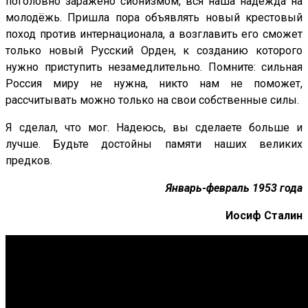
поголовно заражено сионизмом, вся наша надежда на
молодёжь. Пришла пора объявлять новый крестовый
поход против интернационала, а возглавить его сможет
только новый Русский Орден, к созданию которого
нужно приступить незамедлительно. Помните: сильная
Россия миру не нужна, никто нам не поможет,
рассчитывать можно только на свои собственные силы.
Я сделал, что мог. Надеюсь, вы сделаете больше и
лучше. Будьте достойны памяти наших великих
предков.
Январь-февраль 1953 года
Иосиф Сталин